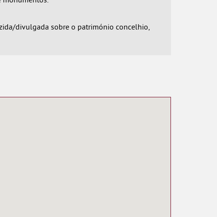
zida/divulgada sobre o património concelhio,