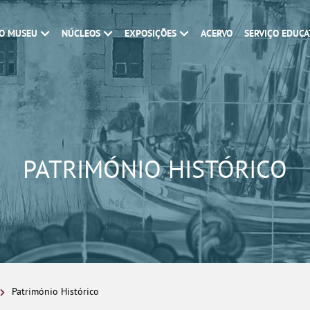
O MUSEU
NÚCLEOS
EXPOSIÇÕES
ACERVO
SERVIÇO EDUCA
PATRIMÓNIO HISTÓRICO
Património Histórico