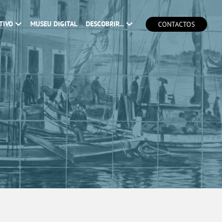
TIVO
MUSEU DIGITAL
DESCOBRIR...
CONTACTOS