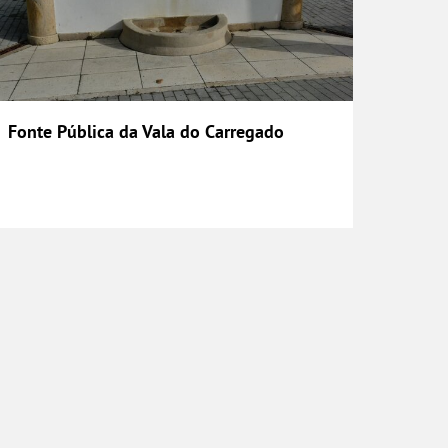
Fonte Pública da Vala do Carregado