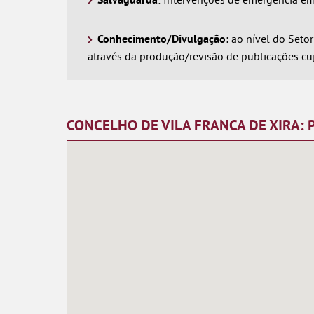
Conhecimento/Divulgação:
ao nível do Setor
através da produção/revisão de publicações cu
CONCELHO DE VILA FRANCA DE XIRA: 