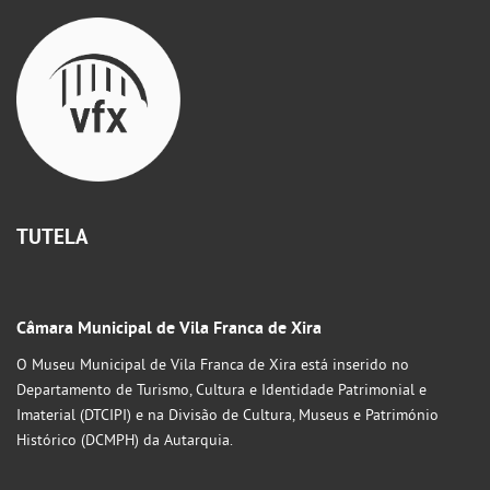
TUTELA
Câmara Municipal de Vila Franca de Xira
O Museu Municipal de Vila Franca de Xira está inserido no
Departamento de Turismo, Cultura e Identidade Patrimonial e
Imaterial (DTCIPI) e na Divisão de Cultura, Museus e Património
Histórico (DCMPH) da Autarquia.