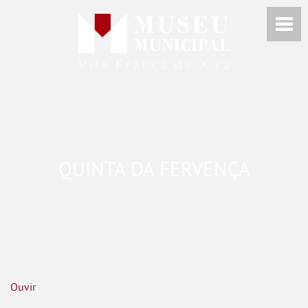
QUINTA DA FERVENÇA
Ouvir