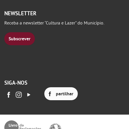
NEWSLETTER
Receba a newsletter “Cultura e Lazer" do Município.
Subscrever
SIGA-NOS
partilhar