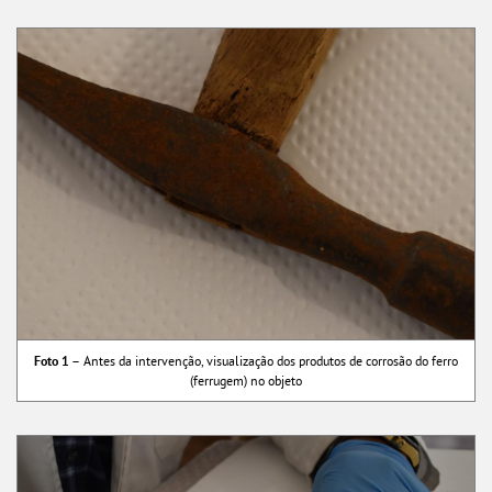
Foto 1 –
Antes da intervenção, visualização dos produtos de corrosão do ferro
(ferrugem) no objeto