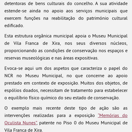
detentoras de bens culturais do concelho. A sua atividade
estende-se ainda no apoio aos serviços municipais que
exercem funções na reabilitação do património cultural
edificado.
Esta estrutura orgânica municipal apoia o Museu Municipal
de Vila Franca de Xira, nos seus diversos núcleos,
proporcionando as condições de conservação nos espaços e
reservas museológicas e nas áreas expositivas.
Evoca-se aqui um dos aspetos que caracteriza o papel do
NCR no Museu Municipal, no que concerne ao apoio
prestado em contexto de exposição. Muitos dos objetos, de
espólios doados, necessitam de tratamento para estabelecer
o equilíbrio físico químico do seu estado de conservação.
O exemplo mais recente deste tipo de ação são as
intervenções realizadas para a exposição
“Memórias do
Oculista Nunes”
, patente no Piso 0 do Museu Municipal de
Vila Franca de Xira.