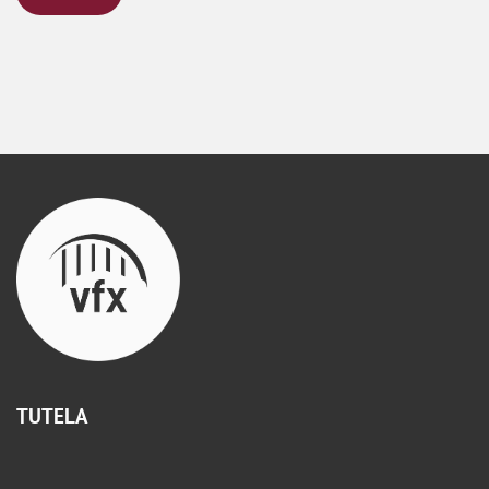
TUTELA