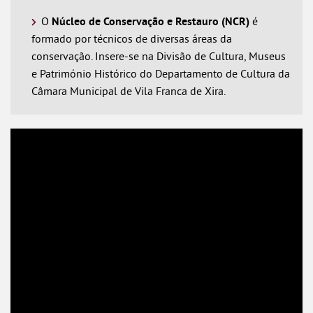
O
Núcleo de Conservação e Restauro (NCR)
é
formado por técnicos de diversas áreas da
conservação. Insere-se na Divisão de Cultura, Museus
e Património Histórico do Departamento de Cultura da
Câmara Municipal de Vila Franca de Xira.