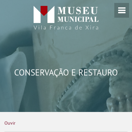
CONSERVAÇÃO E RESTAURO
Ouvir