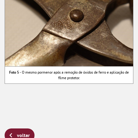
Foto 5 -
O mesmo pormenor após a remoção de óxidos de ferro e aplicação de
filme protetor.
voltar