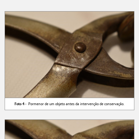
Foto 4 -
Pormenor de um objeto antes da intervenção de conservação.