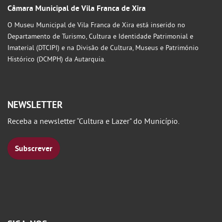
Câmara Municipal de Vila Franca de Xira
O Museu Municipal de Vila Franca de Xira está inserido no
Departamento de Turismo, Cultura e Identidade Patrimonial e
Imaterial (DTCIPI) e na Divisão de Cultura, Museus e Património
Histórico (DCMPH) da Autarquia.
NEWSLETTER
Receba a newsletter “Cultura e Lazer" do Município.
Subscrever