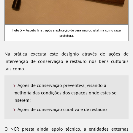
Foto 3 –
Aspeto final, após a aplicação de cera microcristalina como capa
protetora.
Na prática executa este desígnio através de ações de
intervenção de conservação e restauro nos bens culturais
tais como:
Ações de conservação preventiva, visando a
melhoria das condições dos espaços onde estes se
inserem;
Ações de conservação curativa e de restauro.
O NCR presta ainda apoio técnico, a entidades externas