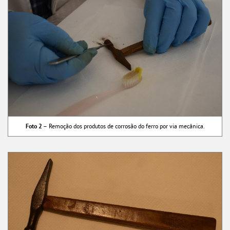
Foto 2 –
Remoção dos produtos de corrosão do ferro por via mecânica.