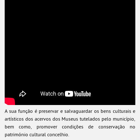
A sua função é preservar e salvaguardar os bens culturais e
artísticos dos acervos dos Museus tutelados pelo município,
bem como, promover condições de conservação no
património cultural concelhio.