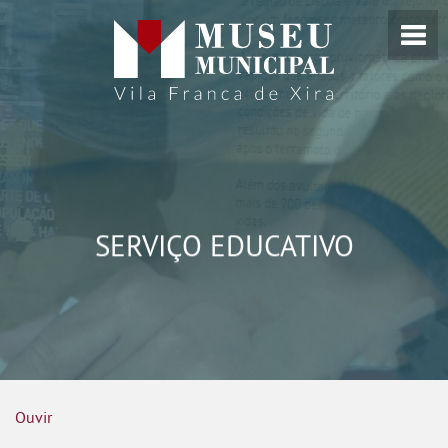
SERVIÇO EDUCATIVO
Ouvir