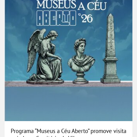
Programa “Museus a Céu Aberto” promove visita