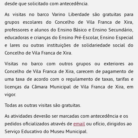
desde que solicitado com antecedência.
As visitas no barco Varino Liberdade são gratuitas para
grupos escolares do Concelho de Vila Franca de Xira,
professores e alunos do Ensino Básico e Ensino Secundário,
educadoras e crianças do Ensino Pré-Escolar, Ensino Especial
e lares ou outras instituições de solidariedade social do
Concelho de Vila Franca de Xira.
Visitas no barco com outros grupos ou exteriores ao
Concelho de Vila Franca de Xira, carecem de pagamento de
uma taxa de acordo com o regulamento de taxas, tarifas e
licenças da Câmara Municipal de Vila Franca de Xira, em
vigor.
Todas as outras visitas são gratuitas.
As atividades deverão ser marcadas com antecedência e os
pedidos oficializados através de
email
ou ofício, dirigidos ao
Serviço Educativo do Museu Municipal.