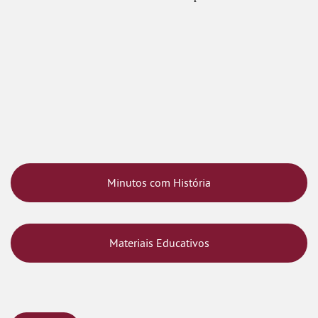
Minutos com História
Materiais Educativos