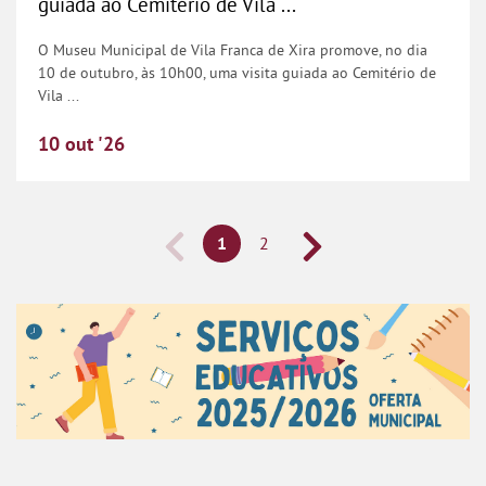
guiada ao Cemitério de Vila ...
O Museu Municipal de Vila Franca de Xira promove, no dia
10 de outubro, às 10h00, uma visita guiada ao Cemitério de
Vila ...
10
out
'26
1
2