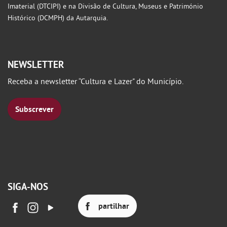
Imaterial (DTCIPI) e na Divisão de Cultura, Museus e Património
Histórico (DCMPH) da Autarquia.
NEWSLETTER
Receba a newsletter “Cultura e Lazer" do Município.
Subscrever
SIGA-NOS
partilhar