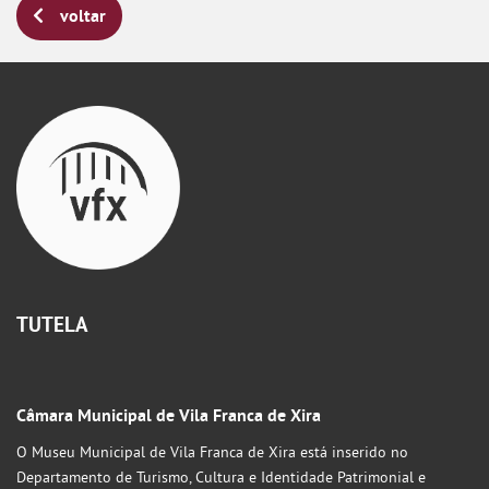
voltar
TUTELA
Câmara Municipal de Vila Franca de Xira
O Museu Municipal de Vila Franca de Xira está inserido no
Departamento de Turismo, Cultura e Identidade Patrimonial e