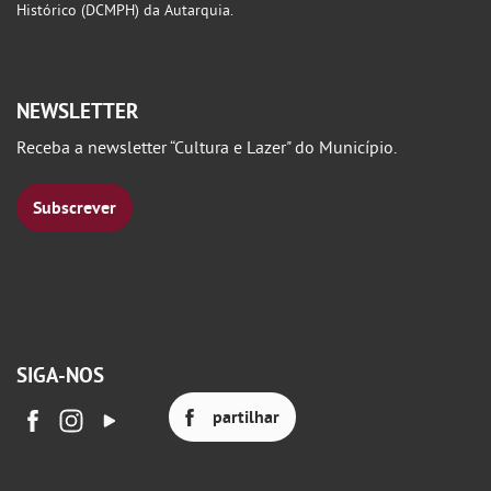
Histórico (DCMPH) da Autarquia.
NEWSLETTER
Receba a newsletter “Cultura e Lazer" do Município.
Subscrever
SIGA-NOS
partilhar