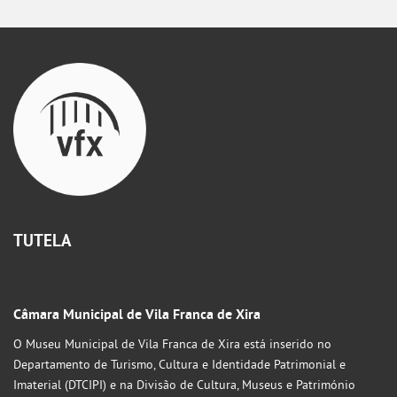
TUTELA
Câmara Municipal de Vila Franca de Xira
O Museu Municipal de Vila Franca de Xira está inserido no
Departamento de Turismo, Cultura e Identidade Patrimonial e
Imaterial (DTCIPI) e na Divisão de Cultura, Museus e Património