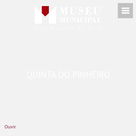
QUINTA DO PINHEIRO
Ouvir