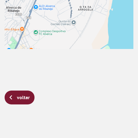
voltar