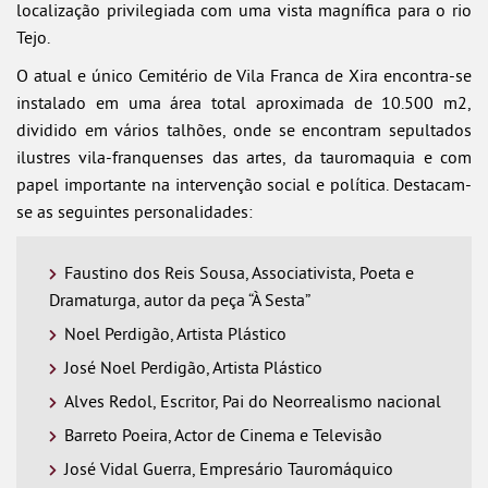
localização privilegiada com uma vista magnífica para o rio
Tejo.
O atual e único Cemitério de Vila Franca de Xira encontra-se
instalado em uma área total aproximada de 10.500 m2,
dividido em vários talhões, onde se encontram sepultados
ilustres vila-franquenses das artes, da tauromaquia e com
papel importante na intervenção social e política. Destacam-
se as seguintes personalidades:
Faustino dos Reis Sousa, Associativista, Poeta e
Dramaturga, autor da peça “À Sesta”
Noel Perdigão, Artista Plástico
José Noel Perdigão, Artista Plástico
Alves Redol, Escritor, Pai do Neorrealismo nacional
Barreto Poeira, Actor de Cinema e Televisão
José Vidal Guerra, Empresário Tauromáquico