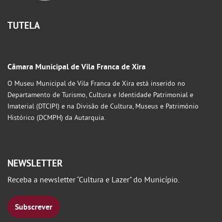
TUTELA
Câmara Municipal de Vila Franca de Xira
O Museu Municipal de Vila Franca de Xira está inserido no
Departamento de Turismo, Cultura e Identidade Patrimonial e
Imaterial (DTCIPI) e na Divisão de Cultura, Museus e Património
Histórico (DCMPH) da Autarquia.
NEWSLETTER
Receba a newsletter “Cultura e Lazer" do Município.
Subscrever