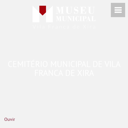
CEMITÉRIO MUNICIPAL DE VILA
FRANCA DE XIRA
Ouvir