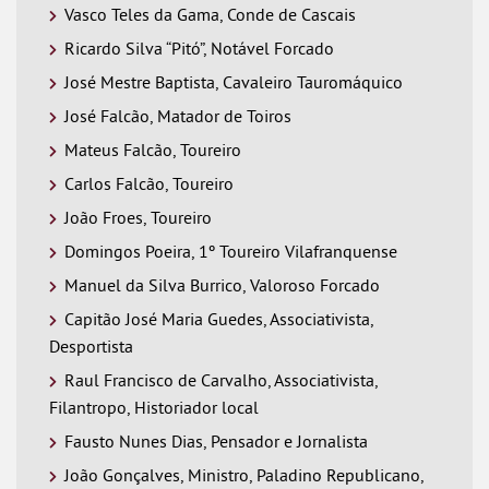
Vasco Teles da Gama, Conde de Cascais
Ricardo Silva “Pitó”, Notável Forcado
José Mestre Baptista, Cavaleiro Tauromáquico
José Falcão, Matador de Toiros
Mateus Falcão, Toureiro
Carlos Falcão, Toureiro
João Froes, Toureiro
Domingos Poeira, 1º Toureiro Vilafranquense
Manuel da Silva Burrico, Valoroso Forcado
Capitão José Maria Guedes, Associativista,
Desportista
Raul Francisco de Carvalho, Associativista,
Filantropo, Historiador local
Fausto Nunes Dias, Pensador e Jornalista
João Gonçalves, Ministro, Paladino Republicano,