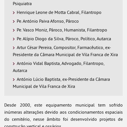
Psiquiatra
Henrique Leone de Motta Cabral, Filantropo
Pe. António Paiva Afonso, Pároco
Pe. Vasco Moniz, Pároco, Humanista, Filantropo
Pe. Alípio Diogo da Silva, Pároco, Político, Autarca
Artur César Pereira, Compositor, Farmacêutico, ex-
Presidente da Câmara Municipal de Vila Franca de Xira
António Vidal Baptista, Advogado, Filantropo,
Autarca
António Lúcio Baptista, ex-Presidente da Câmara
Municipal de Vila Franca de Xira
Desde 2000, este equipamento municipal tem sofrido
inúmeras alterações devido aos condicionamentos espaciais
do cemitério, nesse âmbito foi desenvolvido projetos de
construção vertical e ossários.