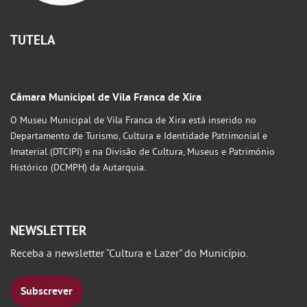
TUTELA
Câmara Municipal de Vila Franca de Xira
O Museu Municipal de Vila Franca de Xira está inserido no
Departamento de Turismo, Cultura e Identidade Patrimonial e
Imaterial (DTCIPI) e na Divisão de Cultura, Museus e Património
Histórico (DCMPH) da Autarquia.
NEWSLETTER
Receba a newsletter “Cultura e Lazer" do Município.
Subscrever