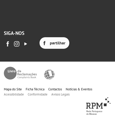
SIGA-NOS
partilhar
Mapa do Site
Ficha Técnica
Contactos
Notícias & Eventos
Acessibilidade
Conformidade
Avisos Legais