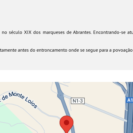
 no século XIX dos marqueses de Abrantes. Encontrando-se atu
diatamente antes do entroncamento onde se segue para a povoação