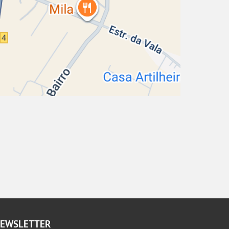
EWSLETTER