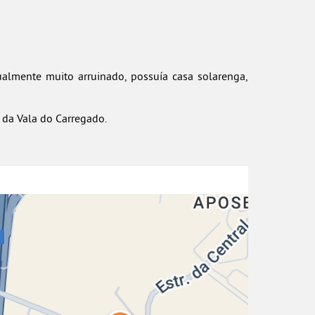
almente muito arruinado, possuía casa solarenga,
 da Vala do Carregado.