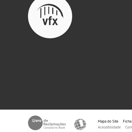
Mapa do Site
Ficha
Acessibilidade
Con