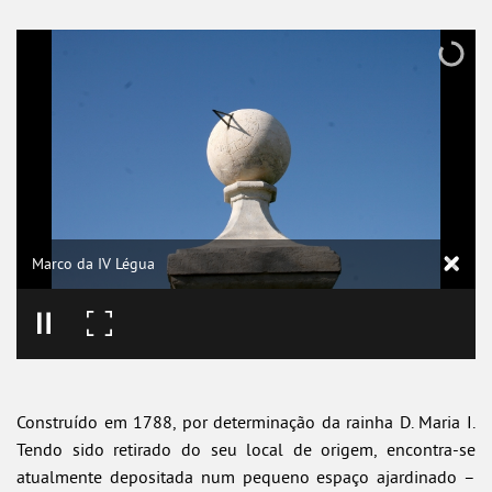
Marco da IV Légua
Construído em 1788, por determinação da rainha D. Maria I.
Tendo sido retirado do seu local de origem, encontra-se
atualmente depositada num pequeno espaço ajardinado –