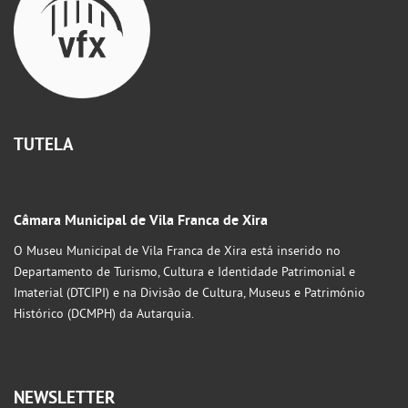
TUTELA
Câmara Municipal de Vila Franca de Xira
O Museu Municipal de Vila Franca de Xira está inserido no
Departamento de Turismo, Cultura e Identidade Patrimonial e
Imaterial (DTCIPI) e na Divisão de Cultura, Museus e Património
Histórico (DCMPH) da Autarquia.
NEWSLETTER