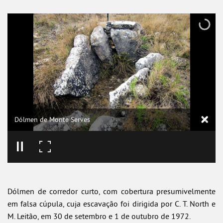
Dólmen de Monte Serves
Dólmen de corredor curto, com cobertura presumivelmente
em falsa cúpula, cuja escavação foi dirigida por C. T. North e
M. Leitão, em 30 de setembro e 1 de outubro de 1972.