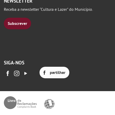
NEWSLETTER
Receba a newsletter “Cultura e Lazer" do Município.
Subscrever
SIGA-NOS
partilhar