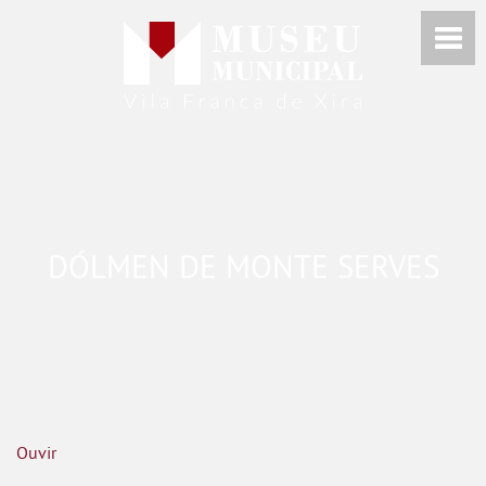
DÓLMEN DE MONTE SERVES
Ouvir