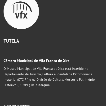
TUTELA
Câmara Municipal de Vila Franca de Xira
O Museu Municipal de Vila Franca de Xira está inserido no
Departamento de Turismo, Cultura e Identidade Patrimonial e
Imaterial (DTCIPI) e na Divisão de Cultura, Museus e Património
Histórico (DCMPH) da Autarquia.