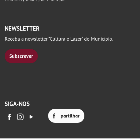
NEWSLETTER
Receba a newsletter “Cultura e Lazer" do Município.
Subscrever
SIGA-NOS
partilhar