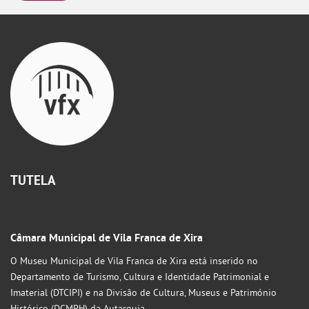
TUTELA
Câmara Municipal de Vila Franca de Xira
O Museu Municipal de Vila Franca de Xira está inserido no
Departamento de Turismo, Cultura e Identidade Patrimonial e
Imaterial (DTCIPI) e na Divisão de Cultura, Museus e Património
Histórico (DCMPH) da Autarquia.