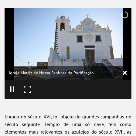
Igreja Matriz de Nossa Senhora da Purificação
Erigida no século XVI, foi objeto de grandes campanhas no
século seguinte. Templo de uma só nave, tem como
elementos mais relevantes os azulejos do século XVII, as