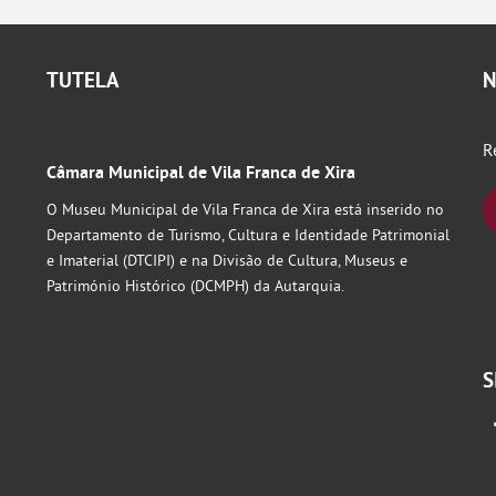
TUTELA
N
R
Câmara Municipal de Vila Franca de Xira
O Museu Municipal de Vila Franca de Xira está inserido no
Departamento de Turismo, Cultura e Identidade Patrimonial
e Imaterial (DTCIPI) e na Divisão de Cultura, Museus e
Património Histórico (DCMPH) da Autarquia.
S