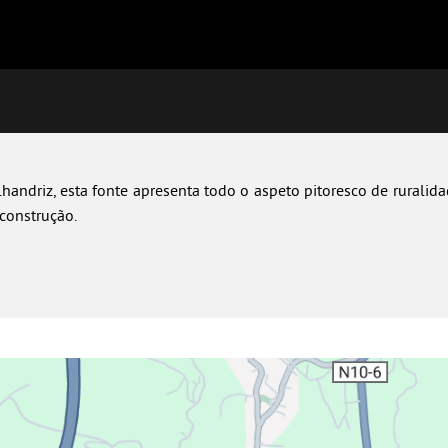
handriz, esta fonte apresenta todo o aspeto pitoresco de ruralid
construção.