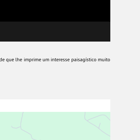
ade que lhe imprime um interesse paisagístico muito