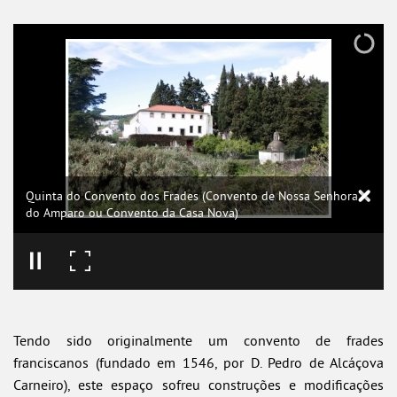
Quinta do Convento dos Frades (Convento de Nossa Senhora
do Amparo ou Convento da Casa Nova)
Tendo sido originalmente um convento de frades
franciscanos (fundado em 1546, por D. Pedro de Alcáçova
Carneiro), este espaço sofreu construções e modificações