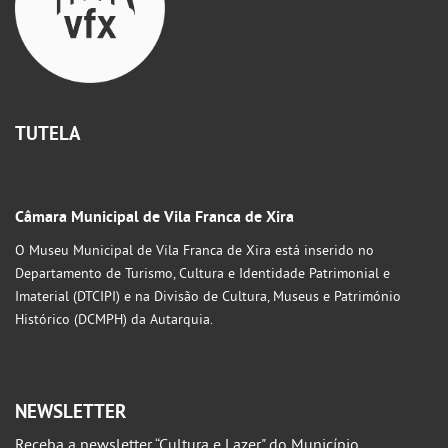
TUTELA
Câmara Municipal de Vila Franca de Xira
O Museu Municipal de Vila Franca de Xira está inserido no
Departamento de Turismo, Cultura e Identidade Patrimonial e
Imaterial (DTCIPI) e na Divisão de Cultura, Museus e Património
Histórico (DCMPH) da Autarquia.
NEWSLETTER
Receba a newsletter “Cultura e Lazer" do Município.