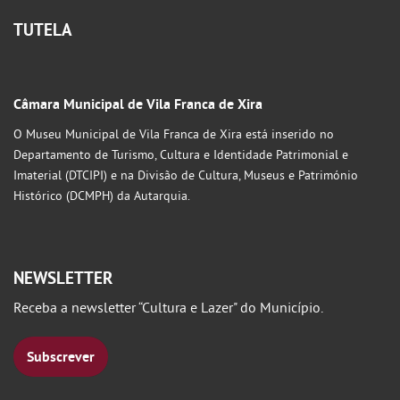
TUTELA
Câmara Municipal de Vila Franca de Xira
O Museu Municipal de Vila Franca de Xira está inserido no
Departamento de Turismo, Cultura e Identidade Patrimonial e
Imaterial (DTCIPI) e na Divisão de Cultura, Museus e Património
Histórico (DCMPH) da Autarquia.
NEWSLETTER
Receba a newsletter “Cultura e Lazer" do Município.
Subscrever