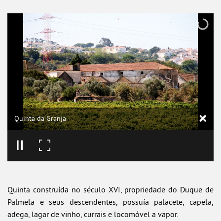
Quinta da Granja
Quinta construída no século XVI, propriedade do Duque de
Palmela e seus descendentes, possuía palacete, capela,
adega, lagar de vinho, currais e locomóvel a vapor.