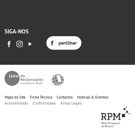
SIGA-NOS
partilhar
Mapa do Site
Ficha Técnica
Contactos
Notícias & Eventos
Acessibilidade
Conformidade
Avisos Legais