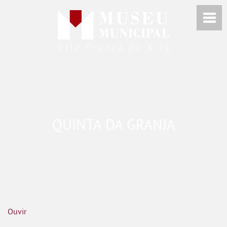
QUINTA DA GRANJA
Ouvir