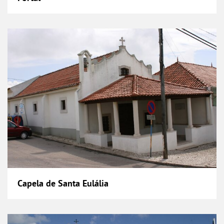
Capela de Santa Eulália
Capela de Santa Eulália
Capela de São Sebastião da Granja de Alpriat