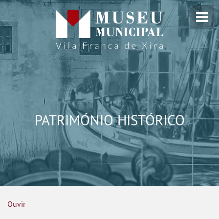
PATRIMÓNIO HISTÓRICO
Ouvir