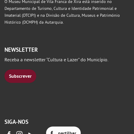
O Museu Municipal de Vila Franca de Xira está inserido no
Departamento de Turismo, Cultura e Identidade Patrimonial e
Imaterial (DTCIPI) e na Divisão de Cultura, Museus e Património
Histórico (DCMPH) da Autarquia.
NEWSLETTER
Receba a newsletter “Cultura e Lazer" do Município.
Subscrever
SIGA-NOS
partilhar