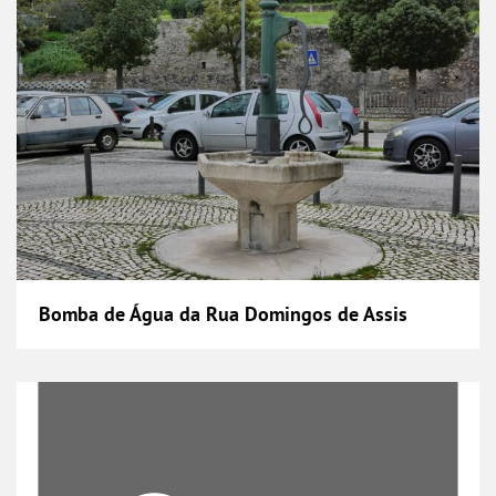
Bomba de Água da Rua Domingos de Assis
Cais da Póvoa de Santa Iria