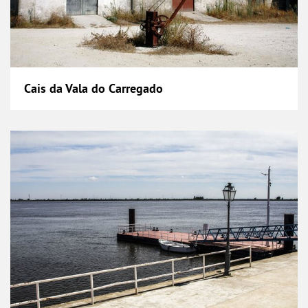
Cais da Vala do Carregado
Cais de Alhandra