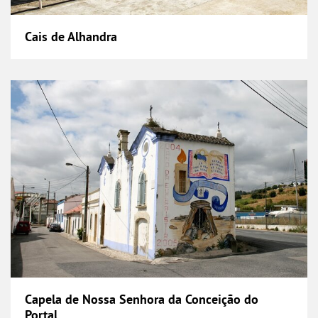
Cais de Alhandra
Capela de Nossa Senhora da Conceição do Por
Capela de Nossa Senhora da Conceição do
Portal