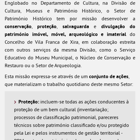
Englobado no Departamento de Cultura, na Divisão de
Cultura, Museus e Património Histórico, o Setor de
Património Histórico tem por missão desenvolver a
conservação
,
proteção
,
salvaguarda
e
divulgação do
património imóvel, móvel, arqueológico e imaterial
do
Concelho de Vila Franca de Xira, em colaboração estreita
com outros serviços da mesma Divisão, como o Serviço
Educativo do Museu Municipal, o Núcleo de Conservação e
Restauro ou o Setor de Arqueologia.
Esta missão expressa-se através de um
conjunto de ações
,
que materializam o trabalho quotidiano deste mesmo Setor:
Proteção:
incluem-se todas as ações conducentes à
proteção de um bem cultural (inventariação;
processos de classificação patrimonial, pareceres
técnicos sobre património classificado e/ou protegido
pela Lei e pelos instrumentos de gestão territorial -