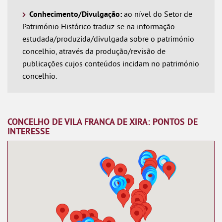
Conhecimento/Divulgação:
ao nível do Setor de
Património Histórico traduz-se na informação
estudada/produzida/divulgada sobre o património
concelhio, através da produção/revisão de
publicações cujos conteúdos incidam no património
concelhio.
CONCELHO DE VILA FRANCA DE XIRA: PONTOS DE
INTERESSE