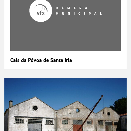
Cais da Póvoa de Santa Iria
Cais da Vala do Carregado