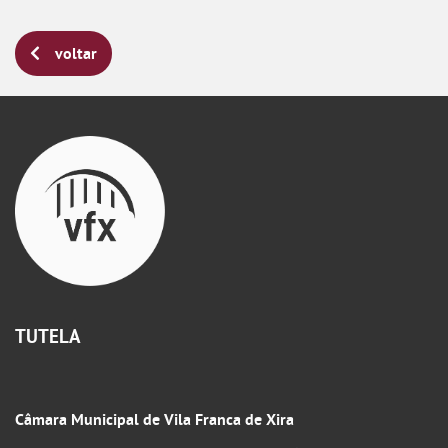
voltar
TUTELA
Câmara Municipal de Vila Franca de Xira