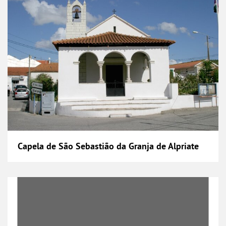
Capela de São Sebastião da Granja de Alpriate
Casal da Serra