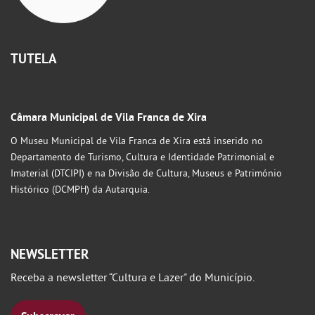
TUTELA
Câmara Municipal de Vila Franca de Xira
O Museu Municipal de Vila Franca de Xira está inserido no
Departamento de Turismo, Cultura e Identidade Patrimonial e
Imaterial (DTCIPI) e na Divisão de Cultura, Museus e Património
Histórico (DCMPH) da Autarquia.
NEWSLETTER
Receba a newsletter “Cultura e Lazer" do Município.