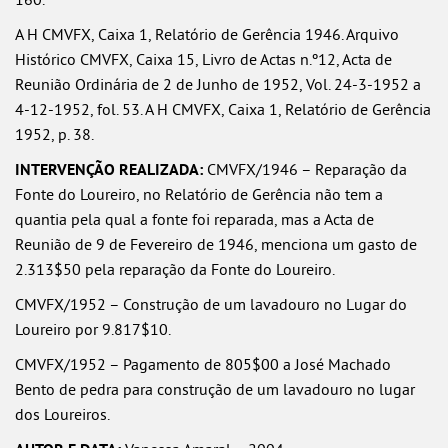
A H CMVFX, Caixa 1, Relatório de Gerência 1946. Arquivo
Histórico CMVFX, Caixa 15, Livro de Actas n.º12, Acta de
Reunião Ordinária de 2 de Junho de 1952, Vol. 24-3-1952 a
4-12-1952, fol. 53. A H CMVFX, Caixa 1, Relatório de Gerência
1952, p. 38.
INTERVENÇÃO REALIZADA:
CMVFX/1946 – Reparação da
Fonte do Loureiro, no Relatório de Gerência não tem a
quantia pela qual a fonte foi reparada, mas a Acta de
Reunião de 9 de Fevereiro de 1946, menciona um gasto de
2.313$50 pela reparação da Fonte do Loureiro.
CMVFX/1952 – Construção de um lavadouro no Lugar do
Loureiro por 9.817$10.
CMVFX/1952 – Pagamento de 805$00 a José Machado
Bento de pedra para construção de um lavadouro no lugar
dos Loureiros.