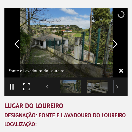
Fonte e Lavadouro do Loureiro
LUGAR DO LOUREIRO
DESIGNAÇÃO: FONTE E LAVADOURO DO LOUREIRO
LOCALIZAÇÃO: