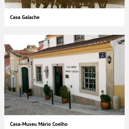
Casa Galache
Casa-Museu Mário Coelho
Casa-Museu Mário Coelho