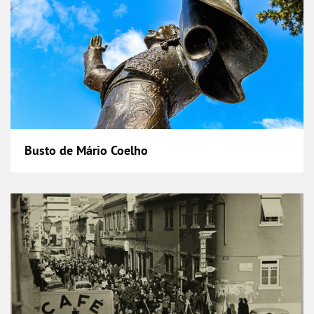
Busto de Mário Coelho
Café Central / Posto de Turismo