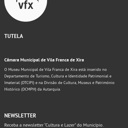
TUTELA
Câmara Municipal de Vila Franca de Xira
O Museu Municipal de Vila Franca de Xira está inserido no
Departamento de Turismo, Cultura e Identidade Patrimonial e
Imaterial (DTCIPI) e na Divisão de Cultura, Museus e Património
Histórico (DCMPH) da Autarquia.
NEWSLETTER
Receba a newsletter “Cultura e Lazer" do Município.