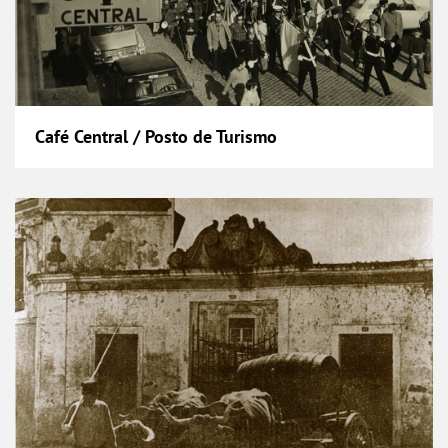
Café Central / Posto de Turismo
Casa Galache