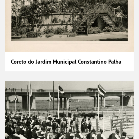
Coreto do Jardim Municipal Constantino Palha
Curraleta