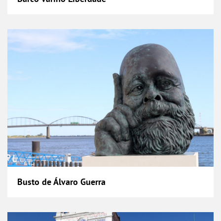
Busto de Álvaro Guerra
Busto de Álvaro Guerra
Busto de José Júlio