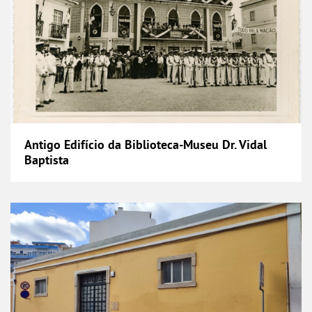
Antigo Edifício da Biblioteca-Museu Dr. Vidal
Baptista
Arquivo Municipal