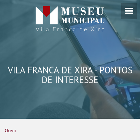
VILA FRANCA DE XIRA - PONTOS
DE INTERESSE
Ouvir