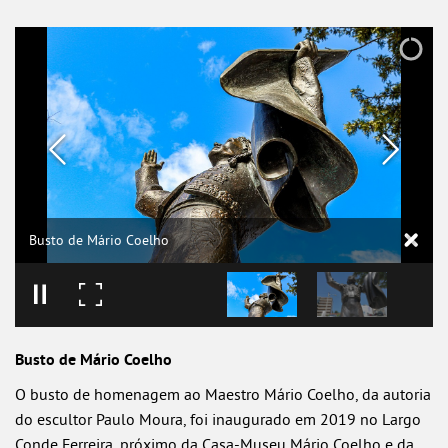
Busto de Mário Coelho
Busto de Mário Coelho
O busto de homenagem ao Maestro Mário Coelho, da autoria
do escultor Paulo Moura, foi inaugurado em 2019 no Largo
Conde Ferreira, próximo da Casa-Museu Mário Coelho e da