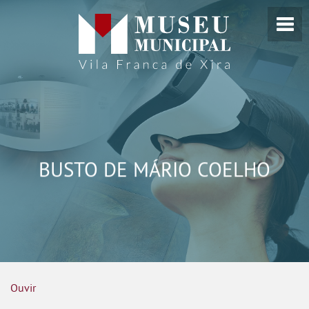
BUSTO DE MÁRIO COELHO
Ouvir