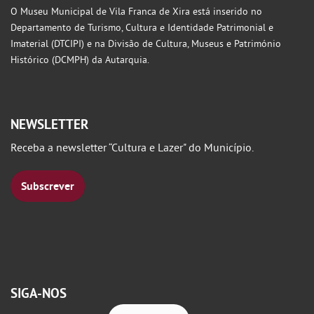
O Museu Municipal de Vila Franca de Xira está inserido no
Departamento de Turismo, Cultura e Identidade Patrimonial e
Imaterial (DTCIPI) e na Divisão de Cultura, Museus e Património
Histórico (DCMPH) da Autarquia.
NEWSLETTER
Receba a newsletter “Cultura e Lazer" do Município.
Subscrever
SIGA-NOS