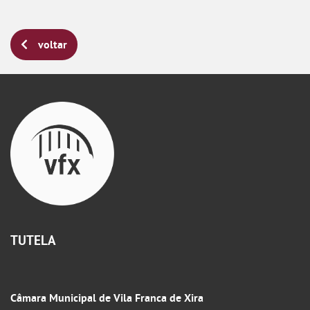
voltar
TUTELA
Câmara Municipal de Vila Franca de Xira