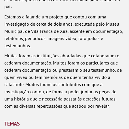
país.
Estamos a falar de um projeto que contou com uma
investigação de cerca de dois anos, executada pelo Museu
Municipal de Vila Franca de Xira, assente em documentação,
relatórios, periódicos, imagens vídeo, fotografias e
testemunhos.
Muitas foram as instituições abordadas que colaboraram e
cederam documentação. Muitos foram os particulares que
cederam documentação ou prestaram o seu testemunho, de
quem viveu ou tem memórias de quem tenha vivido a
catástrofe. Muitos foram os contributos com que a
investigação contou, de forma a poder juntar as peças de
uma história que é necessária passar às gerações futuras,
com as diversas repercussões que acabou por revelar.
TEMAS