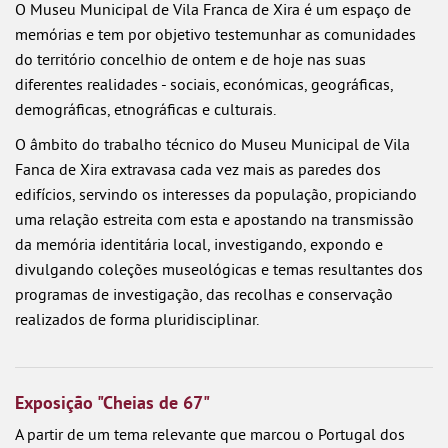
O Museu Municipal de Vila Franca de Xira é um espaço de
memórias e tem por objetivo testemunhar as comunidades
do território concelhio de ontem e de hoje nas suas
diferentes realidades - sociais, económicas, geográficas,
demográficas, etnográficas e culturais.
O âmbito do trabalho técnico do Museu Municipal de Vila
Fanca de Xira extravasa cada vez mais as paredes dos
edifícios, servindo os interesses da população, propiciando
uma relação estreita com esta e apostando na transmissão
da memória identitária local, investigando, expondo e
divulgando coleções museológicas e temas resultantes dos
programas de investigação, das recolhas e conservação
realizados de forma pluridisciplinar.
Exposição "Cheias de 67"
A partir de um tema relevante que marcou o Portugal dos