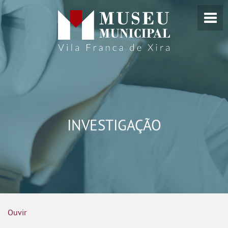
INVESTIGAÇÃO
Ouvir