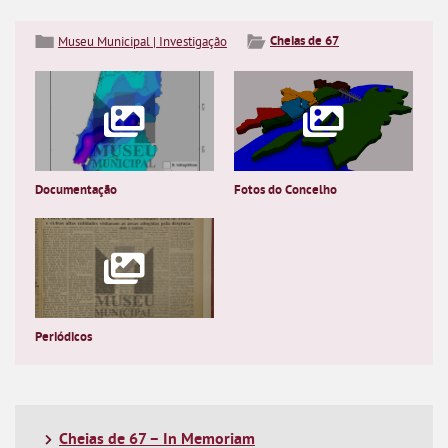
Cheias de 67
Museu Municipal | Investigação
Documentação
Fotos do Concelho
Periódicos
Cheias de 67 – In Memoriam