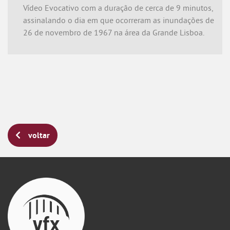
Vídeo Evocativo com a duração de cerca de 9 minutos,
assinalando o dia em que ocorreram as inundações de
26 de novembro de 1967 na área da Grande Lisboa.
voltar