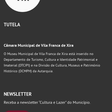
TUTELA
Câmara Municipal de Vila Franca de Xira
O Museu Municipal de Vila Franca de Xira está inserido no
Departamento de Turismo, Cultura e Identidade Patrimonial e
Imaterial (DTCIPI) e na Divisão de Cultura, Museus e Património
Histórico (DCMPH) da Autarquia.
NEWSLETTER
Receba a newsletter “Cultura e Lazer" do Município.