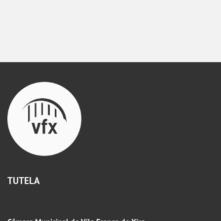
TUTELA