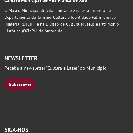
Câmara Municipal de Vila Franca de Xira
O Museu Municipal de Vila Franca de Xira está inserido no
Departamento de Turismo, Cultura e Identidade Patrimonial e
Imaterial (DTCIPI) e na Divisão de Cultura, Museus e Património
Histórico (DCMPH) da Autarquia.
NEWSLETTER
Receba a newsletter “Cultura e Lazer" do Município.
Subscrever
SIGA-NOS