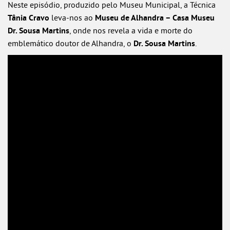
Neste episódio, produzido pelo Museu Municipal, a Técnica
Tânia Cravo
leva-nos ao
Museu de Alhandra – Casa Museu
Dr. Sousa Martins
, onde nos revela a vida e morte do
emblemático doutor de Alhandra, o
Dr. Sousa Martins
.