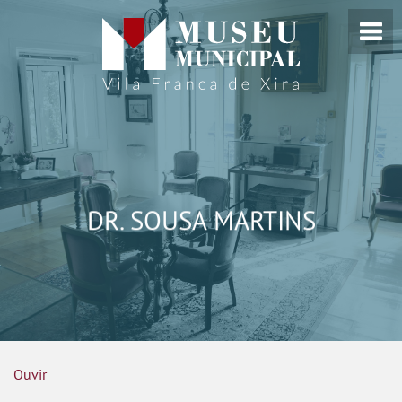
DR. SOUSA MARTINS
Ouvir