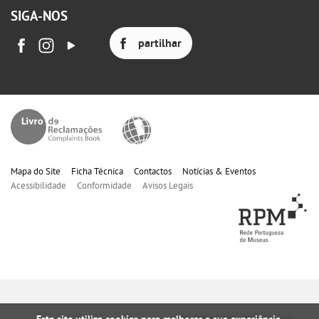
SIGA-NOS
partilhar
Mapa do Site
Ficha Técnica
Contactos
Notícias & Eventos
Acessibilidade
Conformidade
Avisos Legais