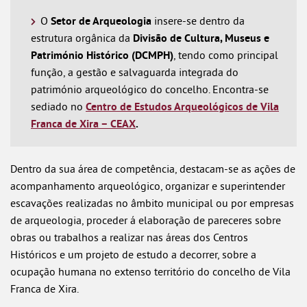
O
Setor de Arqueologia
insere-se dentro da
estrutura orgânica da
Divisão de Cultura, Museus e
Património Histórico (DCMPH)
, tendo como principal
função, a gestão e salvaguarda integrada do
património arqueológico do concelho. Encontra-se
sediado no
Centro de Estudos Arqueológicos de Vila
Franca de Xira – CEAX
.
Dentro da sua área de competência, destacam-se as ações de
acompanhamento arqueológico, organizar e superintender
escavações realizadas no âmbito municipal ou por empresas
de arqueologia, proceder á elaboração de pareceres sobre
obras ou trabalhos a realizar nas áreas dos Centros
Históricos e um projeto de estudo a decorrer, sobre a
ocupação humana no extenso território do concelho de Vila
Franca de Xira.