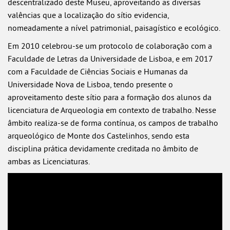
descentralizado deste Museu, aproveitando as diversas
valências que a localização do sítio evidencia,
nomeadamente a nível patrimonial, paisagístico e ecológico.
Em 2010 celebrou-se um protocolo de colaboração com a
Faculdade de Letras da Universidade de Lisboa, e em 2017
com a Faculdade de Ciências Sociais e Humanas da
Universidade Nova de Lisboa, tendo presente o
aproveitamento deste sítio para a formação dos alunos da
licenciatura de Arqueologia em contexto de trabalho. Nesse
âmbito realiza-se de forma contínua, os campos de trabalho
arqueológico de Monte dos Castelinhos, sendo esta
disciplina prática devidamente creditada no âmbito de
ambas as Licenciaturas.