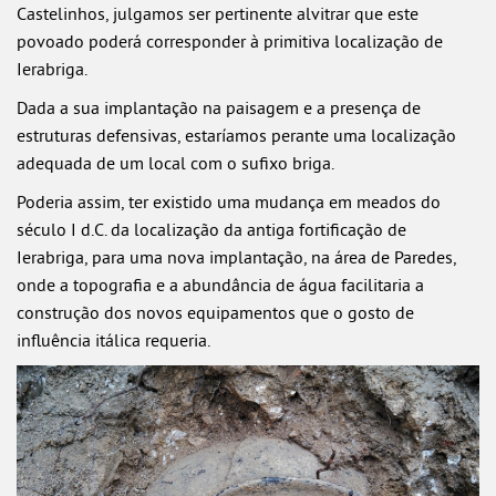
Castelinhos, julgamos ser pertinente alvitrar que este
povoado poderá corresponder à primitiva localização de
Ierabriga.
Dada a sua implantação na paisagem e a presença de
estruturas defensivas, estaríamos perante uma localização
adequada de um local com o sufixo briga.
Poderia assim, ter existido uma mudança em meados do
século I d.C. da localização da antiga fortificação de
Ierabriga, para uma nova implantação, na área de Paredes,
onde a topografia e a abundância de água facilitaria a
construção dos novos equipamentos que o gosto de
influência itálica requeria.