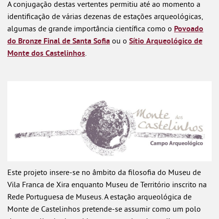
A conjugação destas vertentes permitiu até ao momento a
identificação de várias dezenas de estações arqueológicas,
algumas de grande importância científica como o
Povoado
do Bronze Final de Santa Sofia
ou o
Sítio
Arqueológico de
Monte dos Castelinhos
.
Este projeto insere-se no âmbito da filosofia do Museu de
Vila Franca de Xira enquanto Museu de Território inscrito na
Rede Portuguesa de Museus. A estação arqueológica de
Monte de Castelinhos pretende-se assumir como um polo