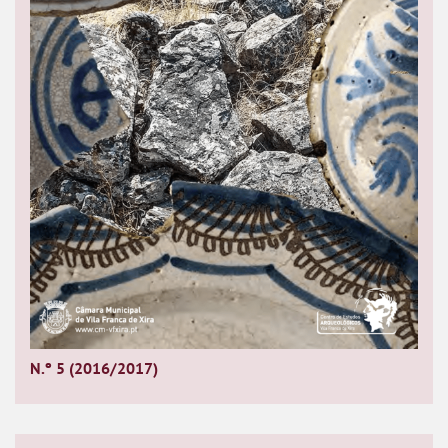
N.º 5 (2016/2017)