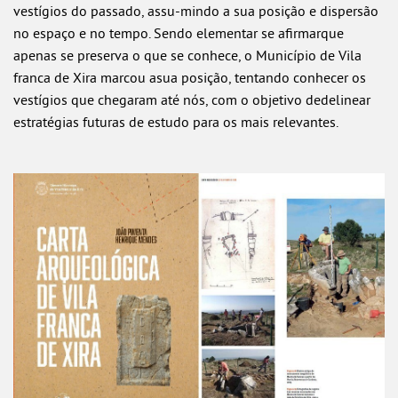
vestígios do passado, assu-mindo a sua posição e dispersão
no espaço e no tempo. Sendo elementar se aﬁrmarque
apenas se preserva o que se conhece, o Município de Vila
franca de Xira marcou asua posição, tentando conhecer os
vestígios que chegaram até nós, com o objetivo dedelinear
estratégias futuras de estudo para os mais relevantes.