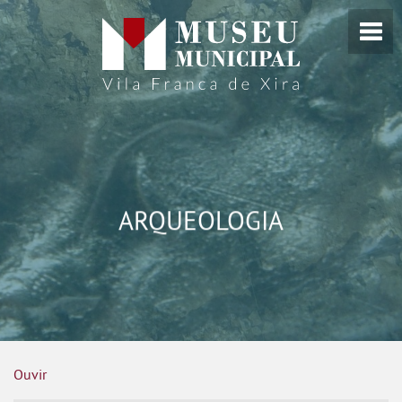
ARQUEOLOGIA
Ouvir