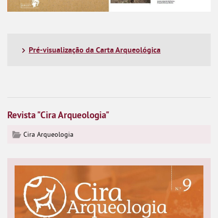
Pré-visualização da Carta Arqueológica
Revista "Cira Arqueologia"
Cira Arqueologia