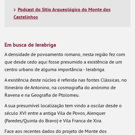
Podcast do Sitio Arqueológico do Monte dos
Castelinhos
Em busca de Ierabriga
A densidade de povoamento romano, nesta região fez com
que desde cedo aqui fosse presumido a existência de um
centro urbano de alguma importância - Ierabriga.
A existência deste núcleo é referida nas fontes Clássicas, no
Itinerário de Antonino, na cosmografia do anónimo de
Ravena e na Geografia de Ptolomeu.
A sua presumível localização tem vindo a oscilar desde o
século XVI entre a antiga Vila de Povos, Alenquer
(Paredes/Quinta do Bravo) e Vila Franca de Xira.
Face aos recentes dados do projeto de Monte dos