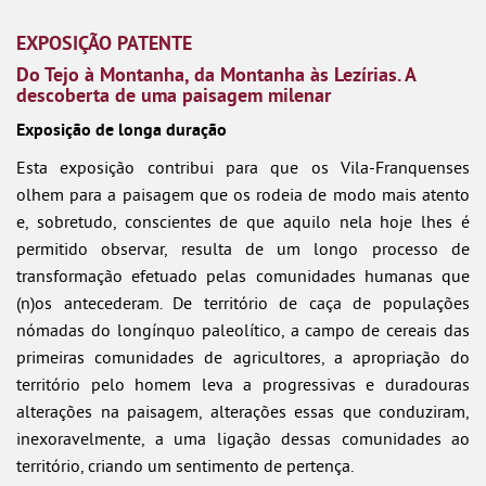
EXPOSIÇÃO PATENTE
Do Tejo à Montanha, da Montanha às Lezírias. A
descoberta de uma paisagem milenar
Exposição de longa duração
Esta exposição contribui para que os Vila-Franquenses
olhem para a paisagem que os rodeia de modo mais atento
e, sobretudo, conscientes de que aquilo nela hoje lhes é
permitido observar, resulta de um longo processo de
transformação efetuado pelas comunidades humanas que
(n)os antecederam. De território de caça de populações
nómadas do longínquo paleolítico, a campo de cereais das
primeiras comunidades de agricultores, a apropriação do
território pelo homem leva a progressivas e duradouras
alterações na paisagem, alterações essas que conduziram,
inexoravelmente, a uma ligação dessas comunidades ao
território, criando um sentimento de pertença.