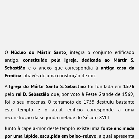
O
Núcleo do Mártir Santo
, integra o conjunto edificado
antigo,
constituído pela Igreja, dedicada ao Mártir S.
Sebastião
e o anexo que correspondia à
antiga casa da
Ermitoa
, através de uma construção de raiz.
A
Igreja do Mártir Santo S. Sebastião
foi fundada em
1576
pelo
rei D. Sebastião
que, por voto à Peste Grande de 1569,
foi o seu mecenas. O terramoto de 1755 destruiu bastante
este templo e o atual edifício corresponde a uma
reconstrução da segunda metade do Século XVIII.
Junto à capela-mor deste templo existe uma
fonte encimada
por uma lápide, esculpida em baixo-relevo
, a qual apresenta