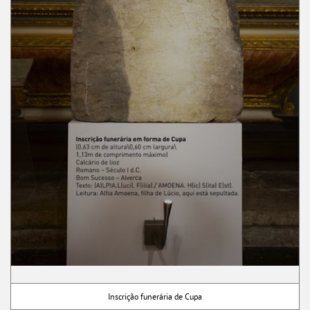
Inscrição funerária de Cupa