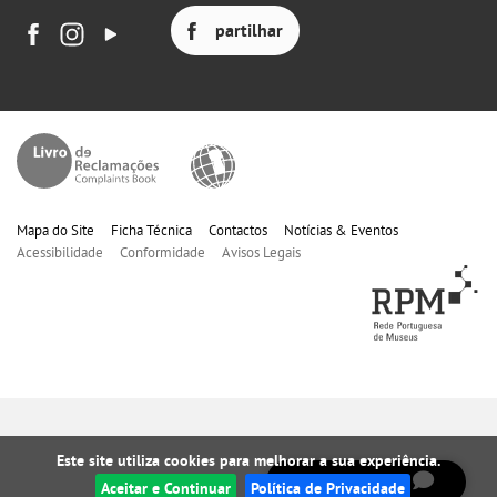
partilhar
Mapa do Site
Ficha Técnica
Contactos
Notícias & Eventos
Acessibilidade
Conformidade
Avisos Legais
fale connosco!