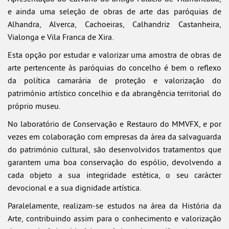
e ainda uma seleção de obras de arte das paróquias de
Alhandra, Alverca, Cachoeiras, Calhandriz Castanheira,
Vialonga e Vila Franca de Xira.
Esta opção por estudar e valorizar uma amostra de obras de
arte pertencente às paróquias do concelho é bem o reflexo
da política camarária de proteção e valorização do
património artístico concelhio e da abrangência territorial do
próprio museu.
No laboratório de Conservação e Restauro do MMVFX, e por
vezes em colaboração com empresas da área da salvaguarda
do património cultural, são desenvolvidos tratamentos que
garantem uma boa conservação do espólio, devolvendo a
cada objeto a sua integridade estética, o seu carácter
devocional e a sua dignidade artística.
Paralelamente, realizam-se estudos na área da História da
Arte, contribuindo assim para o conhecimento e valorização