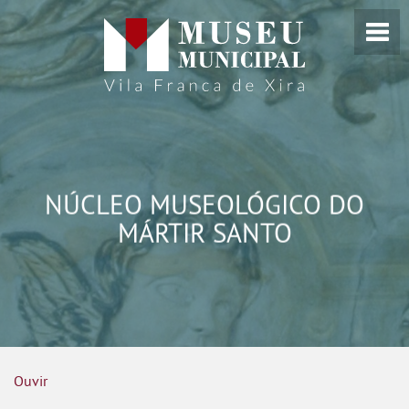
NÚCLEO MUSEOLÓGICO DO
MÁRTIR SANTO
Ouvir