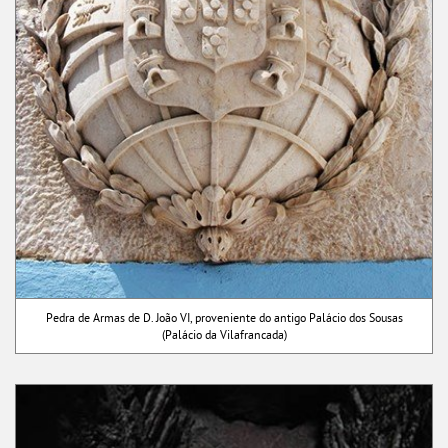
Pedra de Armas de D. João VI, proveniente do antigo Palácio dos Sousas
(Palácio da Vilafrancada)