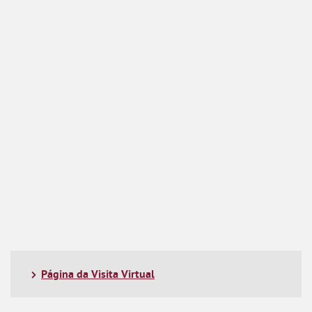
Página da Visita Virtual