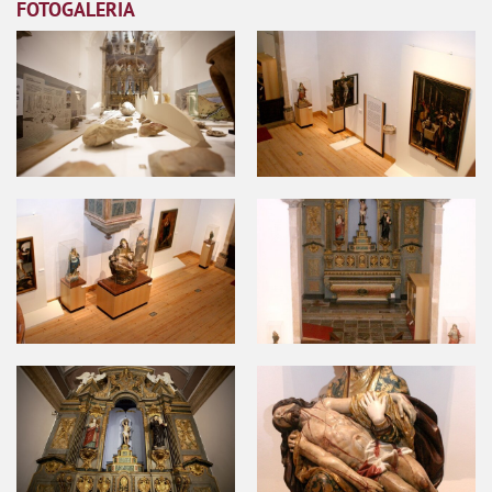
FOTOGALERIA