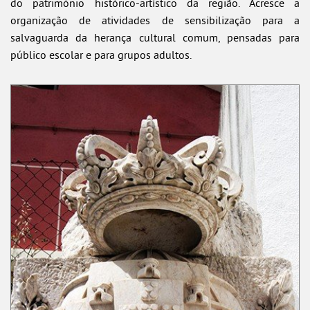
do património histórico-artístico da região. Acresce a
organização de atividades de sensibilização para a
salvaguarda da herança cultural comum, pensadas para
público escolar e para grupos adultos.