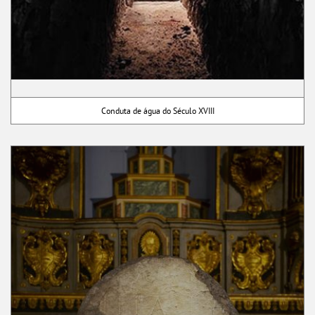
Conduta de água do Século XVIII