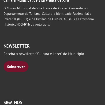
Câmara Municipal de Vila Franca de Xira
O Museu Municipal de Vila Franca de Xira está inserido no
Departamento de Turismo, Cultura e Identidade Patrimonial e
Imaterial (DTCIPI) e na Divisão de Cultura, Museus e Património
Histórico (DCMPH) da Autarquia.
NEWSLETTER
Receba a newsletter “Cultura e Lazer" do Município.
Subscrever
SIGA-NOS