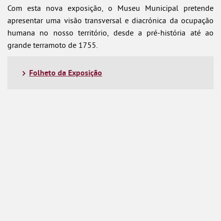
Com esta nova exposição, o Museu Municipal pretende
apresentar uma visão transversal e diacrónica da ocupação
humana no nosso território, desde a pré-história até ao
grande terramoto de 1755.
Folheto da Exposição