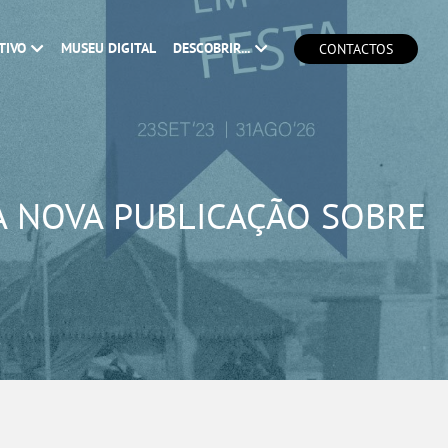
TIVO
MUSEU DIGITAL
DESCOBRIR...
CONTACTOS
A NOVA PUBLICAÇÃO SOBRE