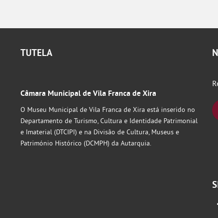
TUTELA
N
R
Câmara Municipal de Vila Franca de Xira
O Museu Municipal de Vila Franca de Xira está inserido no
Departamento de Turismo, Cultura e Identidade Patrimonial
e Imaterial (DTCIPI) e na Divisão de Cultura, Museus e
Património Histórico (DCMPH) da Autarquia.
S