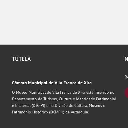
TUTELA
N
R
Câmara Municipal de Vila Franca de Xira
O Museu Municipal de Vila Franca de Xira está inserido no
Departamento de Turismo, Cultura e Identidade Patrimonial
e Imaterial (DTCIPI) e na Divisão de Cultura, Museus e
Património Histórico (DCMPH) da Autarquia.