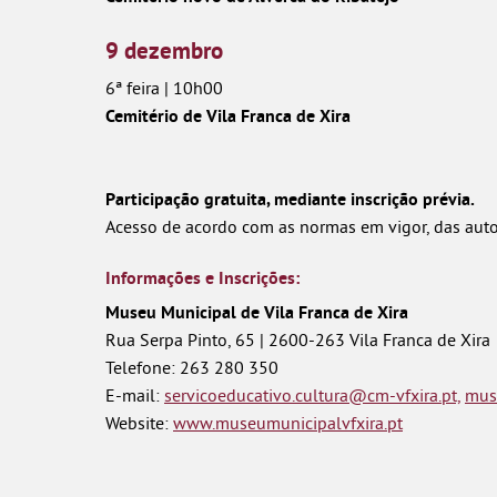
9 dezembro
6ª feira | 10h00
Cemitério de Vila Franca de Xira
Participação gratuita, mediante inscrição prévia.
Acesso de acordo com as normas em vigor, das auto
Informações e Inscrições:
Museu Municipal de Vila Franca de Xira
Rua Serpa Pinto, 65 | 2600-263 Vila Franca de Xira
Telefone: 263 280 350
E-mail:
servicoeducativo.cultura@cm-vfxira.pt,
mus
Website:
www.museumunicipalvfxira.pt