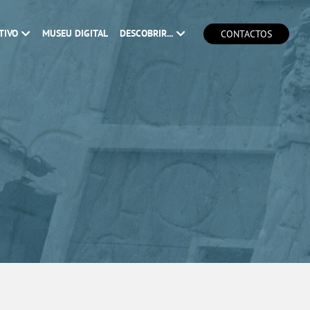
TIVO
MUSEU DIGITAL
DESCOBRIR...
CONTACTOS