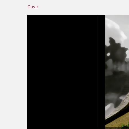
Ouvir