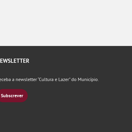
EWSLETTER
eceba a newsletter “Cultura e Lazer" do Município.
Subscrever