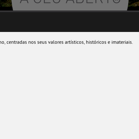
, centradas nos seus valores artísticos, históricos e imateriais.