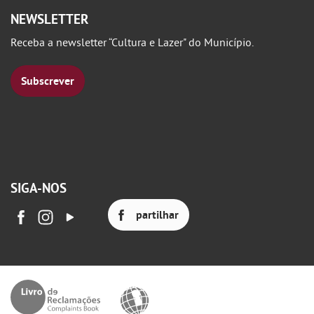
NEWSLETTER
Receba a newsletter “Cultura e Lazer" do Município.
Subscrever
SIGA-NOS
partilhar