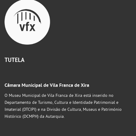
TUTELA
Câmara Municipal de Vila Franca de Xira
O Museu Municipal de Vila Franca de Xira está inserido no
Departamento de Turismo, Cultura e Identidade Patrimonial e
Imaterial (DTCIPI) e na Divisão de Cultura, Museus e Património
Histórico (DCMPH) da Autarquia.