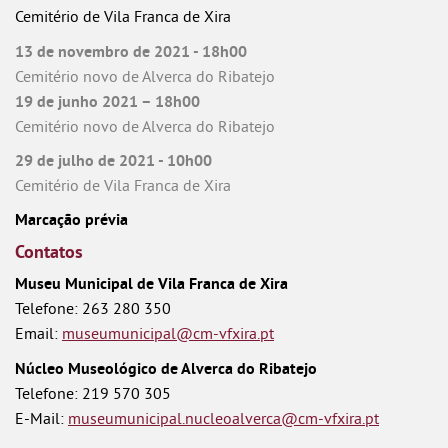
Cemitério de Vila Franca de Xira
13 de novembro de 2021 - 18h00
Cemitério novo de Alverca do Ribatejo
19 de junho 2021 – 18h00
Cemitério novo de Alverca do Ribatejo
29 de julho de 2021 - 10h00
Cemitério de Vila Franca de Xira
Marcação prévia
Contatos
Museu Municipal de Vila Franca de Xira
Telefone: 263 280 350
Email:
museumunicipal@cm-vfxira.pt
Núcleo Museológico de Alverca do Ribatejo
Telefone: 219 570 305
E-Mail:
museumunicipal.nucleoalverca@cm-vfxira.pt