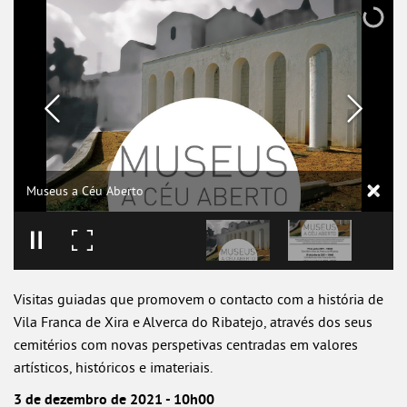
Museus a Céu Aberto
Visitas guiadas que promovem o contacto com a história de
Vila Franca de Xira e Alverca do Ribatejo, através dos seus
cemitérios com novas perspetivas centradas em valores
artísticos, históricos e imateriais.
3 de dezembro de 2021 - 10h00