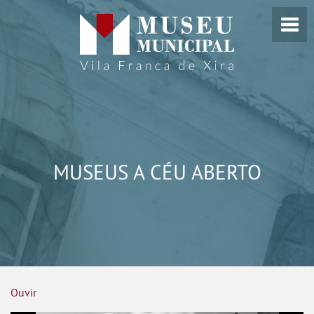
MUSEUS A CÉU ABERTO
Ouvir