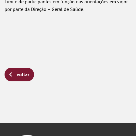
Limite de participantes em função das orientações em vigor
por parte da Direção – Geral de Saúde.
voltar