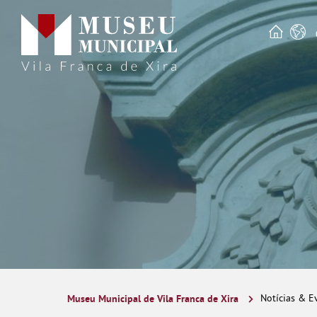
Museu Municipal de Vila Franca de Xira
Notícias & E