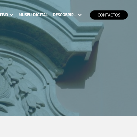
TIVO
MUSEU DIGITAL
DESCOBRIR...
CONTACTOS