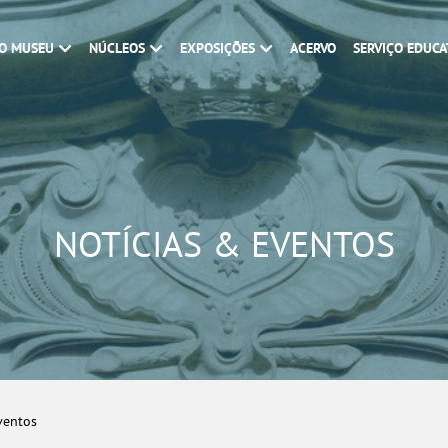
O MUSEU
NÚCLEOS
EXPOSIÇÕES
ACERVO
SERVIÇO EDUCA
NOTÍCIAS & EVENTOS
ventos