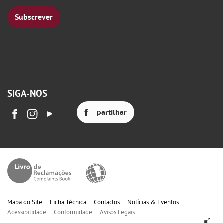
Subscrever
SIGA-NOS
partilhar
Mapa do Site
Ficha Técnica
Contactos
Notícias & Eventos
Acessibilidade
Conformidade
Avisos Legais