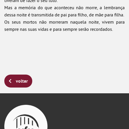
tiveram de fazer o seu luto.
Mas a memória do que aconteceu não morre, a lembrança
dessa noite é transmitida de pai para filho, de mãe para filha.
Os seus mortos não morreram naquela noite, vivem para
sempre nas suas vidas e para sempre serão recordados.
voltar