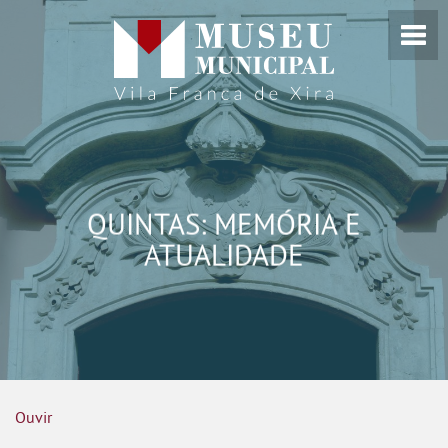
QUINTAS: MEMÓRIA E
ATUALIDADE
Ouvir