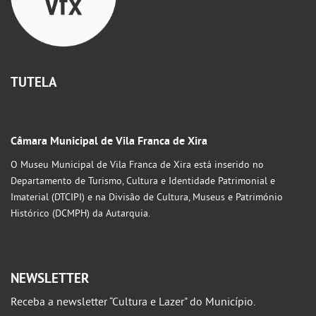
TUTELA
Câmara Municipal de Vila Franca de Xira
O Museu Municipal de Vila Franca de Xira está inserido no
Departamento de Turismo, Cultura e Identidade Patrimonial e
Imaterial (DTCIPI) e na Divisão de Cultura, Museus e Património
Histórico (DCMPH) da Autarquia.
NEWSLETTER
Receba a newsletter “Cultura e Lazer" do Município.