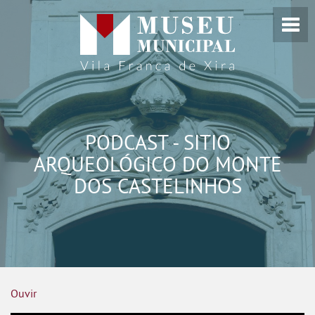
PODCAST - SITIO
ARQUEOLÓGICO DO MONTE
DOS CASTELINHOS
Ouvir