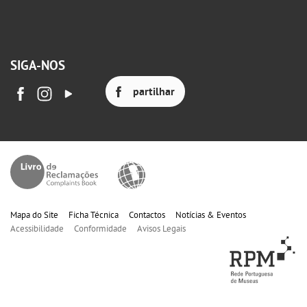
SIGA-NOS
partilhar
Mapa do Site
Ficha Técnica
Contactos
Notícias & Eventos
Acessibilidade
Conformidade
Avisos Legais