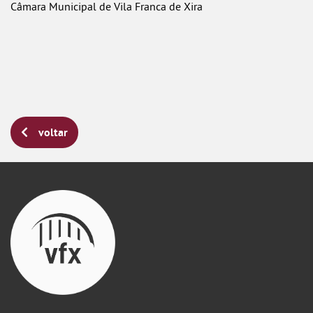
Câmara Municipal de Vila Franca de Xira
voltar