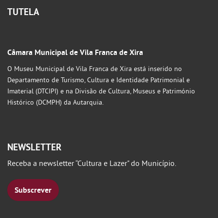
TUTELA
Câmara Municipal de Vila Franca de Xira
O Museu Municipal de Vila Franca de Xira está inserido no
Departamento de Turismo, Cultura e Identidade Patrimonial e
Imaterial (DTCIPI) e na Divisão de Cultura, Museus e Património
Histórico (DCMPH) da Autarquia.
NEWSLETTER
Receba a newsletter “Cultura e Lazer" do Município.
Subscrever