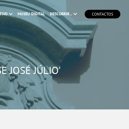
TIVO
MUSEU DIGITAL
DESCOBRIR...
CONTACTOS
E JOSÉ JÚLIO'