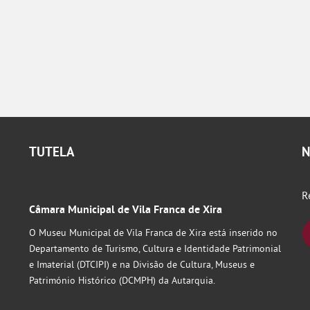
TUTELA
N
R
Câmara Municipal de Vila Franca de Xira
O Museu Municipal de Vila Franca de Xira está inserido no
Departamento de Turismo, Cultura e Identidade Patrimonial
e Imaterial (DTCIPI) e na Divisão de Cultura, Museus e
Património Histórico (DCMPH) da Autarquia.