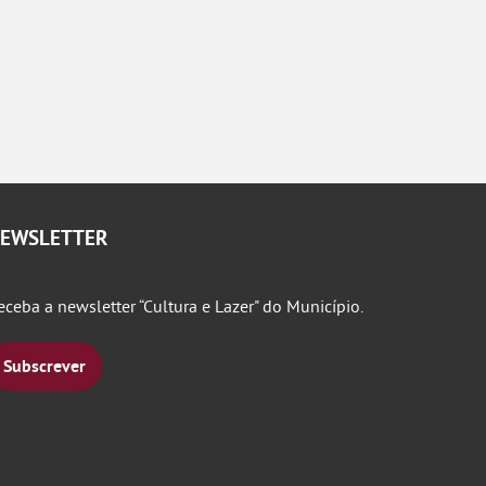
EWSLETTER
eceba a newsletter “Cultura e Lazer" do Município.
Subscrever