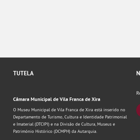
TUTELA
N
R
Câmara Municipal de Vila Franca de Xira
O Museu Municipal de Vila Franca de Xira está inserido no
Departamento de Turismo, Cultura e Identidade Patrimonial
e Imaterial (DTCIPI) e na Divisão de Cultura, Museus e
Património Histórico (DCMPH) da Autarquia.