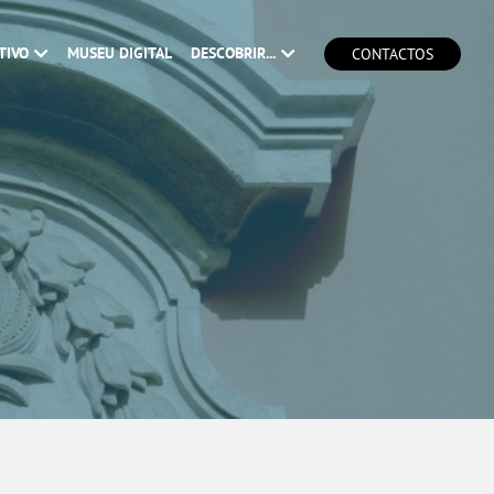
TIVO
MUSEU DIGITAL
DESCOBRIR...
CONTACTOS
8