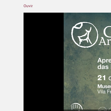
Ouvir