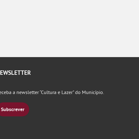
EWSLETTER
eceba a newsletter “Cultura e Lazer" do Município.
Subscrever