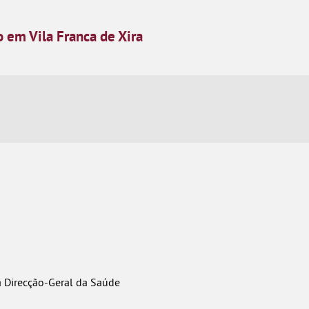
 em Vila Franca de Xira
a Direcção-Geral da Saúde