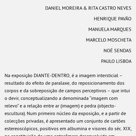
DANIEL MOREIRA & RITA CASTRO NEVES
HENRIQUE PAVÃO
MANUELA MARQUES
MARCELO MOSCHETA
NOÉ SENDAS
PAULO LISBOA
Na exposição DIANTE-DENTRO, é a imagem intersticial –
resultado do efeito de paralaxe, do reposicionamento dos
corpos e da sobreposição de campos perceptivos – que intui
o devir, conceptualizando a denominada “imagem com
relevo” e a relação entre ar (imagem) e pedra (objecto-
escultura). Num primeiro núcleo da exposição, e a partir de
colecções privadas, é apresentado um conjunto de cartões
estereoscópicos, positivos em albumina e visores do séc. XIX,