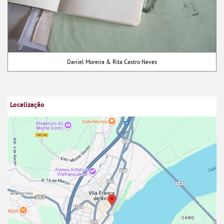
Daniel Moreira & Rita Castro Neves