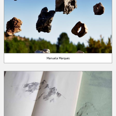
Manuela Marques