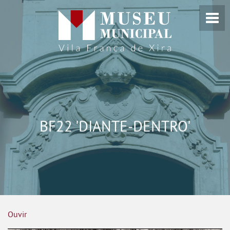
BF22 'DIANTE-DENTRO'
Ouvir