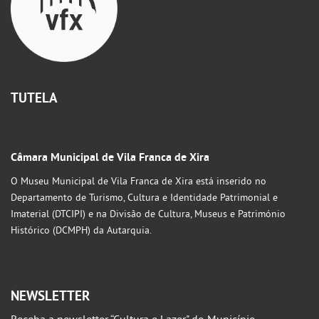
TUTELA
Câmara Municipal de Vila Franca de Xira
O Museu Municipal de Vila Franca de Xira está inserido no
Departamento de Turismo, Cultura e Identidade Patrimonial e
Imaterial (DTCIPI) e na Divisão de Cultura, Museus e Património
Histórico (DCMPH) da Autarquia.
NEWSLETTER