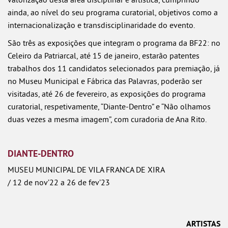
ainda, ao nível do seu programa curatorial, objetivos como a
internacionalização e transdisciplinaridade do evento.
São três as exposições que integram o programa da BF22: no
Celeiro da Patriarcal, até 15 de janeiro, estarão patentes
trabalhos dos 11 candidatos selecionados para premiação, já
no Museu Municipal e Fábrica das Palavras, poderão ser
visitadas, até 26 de fevereiro, as exposições do programa
curatorial, respetivamente, “Diante-Dentro” e “Não olhamos
duas vezes a mesma imagem”, com curadoria de Ana Rito.
DIANTE-DENTRO
MUSEU MUNICIPAL DE VILA FRANCA DE XIRA
/ 12 de nov’22 a 26 de fev’23
ARTISTAS