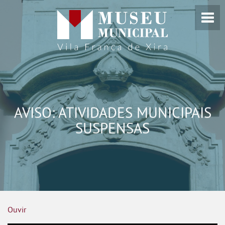
AVISO: ATIVIDADES MUNICIPAIS
SUSPENSAS
Ouvir