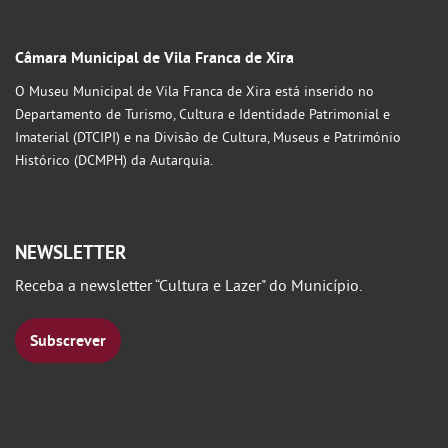
Câmara Municipal de Vila Franca de Xira
O Museu Municipal de Vila Franca de Xira está inserido no
Departamento de Turismo, Cultura e Identidade Patrimonial e
Imaterial (DTCIPI) e na Divisão de Cultura, Museus e Património
Histórico (DCMPH) da Autarquia.
NEWSLETTER
Receba a newsletter “Cultura e Lazer" do Município.
Subscrever