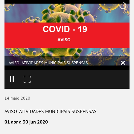
AVISO: ATIVIDADES MUNICIPAIS SUSPENSAS
14
maio
2020
AVISO: ATIVIDADES MUNICIPAIS SUSPENSAS
01 abr a 30 jun 2020