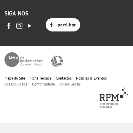
SIGA-NOS
partilhar
Mapa do Site
Ficha Técnica
Contactos
Notícias & Eventos
Acessibilidade
Conformidade
Avisos Legais