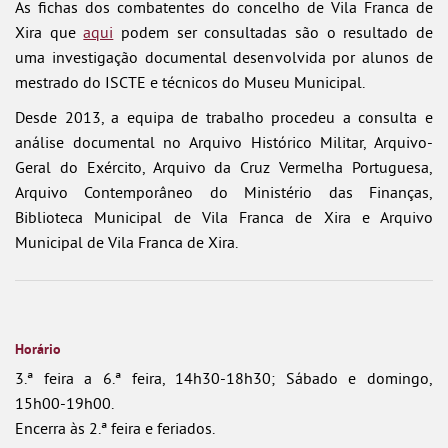
As fichas dos combatentes do concelho de Vila Franca de
Xira que
aqui
podem ser consultadas são o resultado de
uma investigação documental desenvolvida por alunos de
mestrado do ISCTE e técnicos do Museu Municipal.
Desde 2013, a equipa de trabalho procedeu a consulta e
análise documental no Arquivo Histórico Militar, Arquivo-
Geral do Exército, Arquivo da Cruz Vermelha Portuguesa,
Arquivo Contemporâneo do Ministério das Finanças,
Biblioteca Municipal de Vila Franca de Xira e Arquivo
Municipal de Vila Franca de Xira.
Horário
3.ª feira a 6.ª feira, 14h30-18h30; Sábado e domingo,
15h00-19h00.
Encerra às 2.ª feira e feriados.