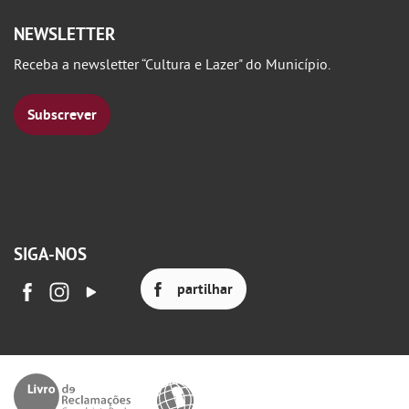
NEWSLETTER
Receba a newsletter “Cultura e Lazer" do Município.
Subscrever
SIGA-NOS
partilhar