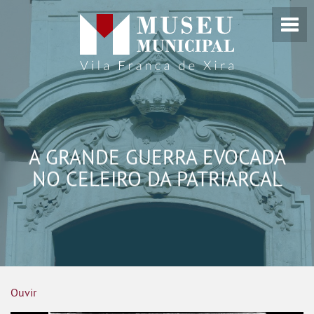
A GRANDE GUERRA EVOCADA
NO CELEIRO DA PATRIARCAL
Ouvir