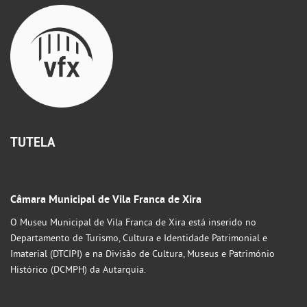
TUTELA
Câmara Municipal de Vila Franca de Xira
O Museu Municipal de Vila Franca de Xira está inserido no
Departamento de Turismo, Cultura e Identidade Patrimonial e
Imaterial (DTCIPI) e na Divisão de Cultura, Museus e Património
Histórico (DCMPH) da Autarquia.