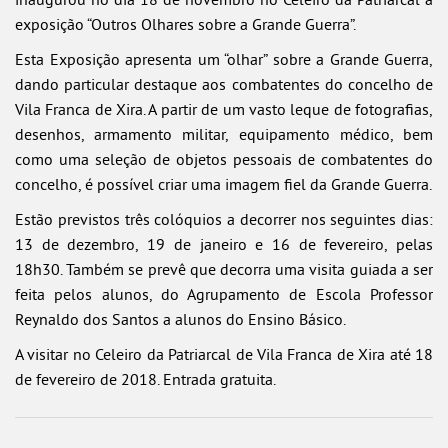
exposição “Outros Olhares sobre a Grande Guerra”.
Esta Exposição apresenta um “olhar” sobre a Grande Guerra,
dando particular destaque aos combatentes do concelho de
Vila Franca de Xira. A partir de um vasto leque de fotografias,
desenhos, armamento militar, equipamento médico, bem
como uma seleção de objetos pessoais de combatentes do
concelho, é possível criar uma imagem fiel da Grande Guerra.
Estão previstos três colóquios a decorrer nos seguintes dias:
13 de dezembro, 19 de janeiro e 16 de fevereiro, pelas
18h30. Também se prevê que decorra uma visita guiada a ser
feita pelos alunos, do Agrupamento de Escola Professor
Reynaldo dos Santos a alunos do Ensino Básico.
A visitar no Celeiro da Patriarcal de Vila Franca de Xira até 18
de fevereiro de 2018. Entrada gratuita.