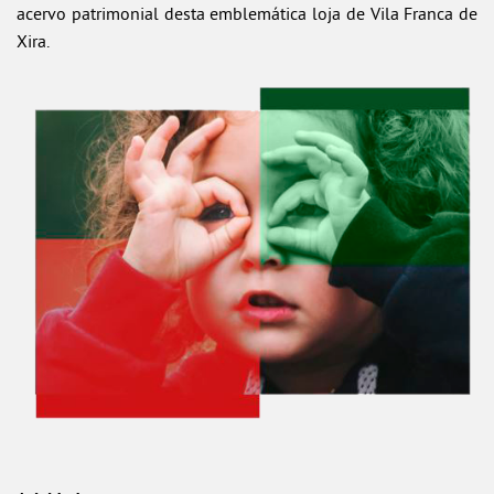
acervo patrimonial desta emblemática loja de Vila Franca de
Xira.