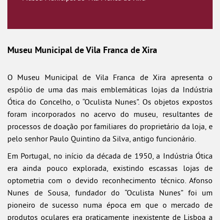
Museu Municipal de Vila Franca de Xira
O Museu Municipal de Vila Franca de Xira apresenta o
espólio de uma das mais emblemáticas lojas da Indústria
Ótica do Concelho, o “Oculista Nunes”. Os objetos expostos
foram incorporados no acervo do museu, resultantes de
processos de doação por familiares do proprietário da loja, e
pelo senhor Paulo Quintino da Silva, antigo funcionário.
Em Portugal, no início da década de 1950, a Indústria Ótica
era ainda pouco explorada, existindo escassas lojas de
optometria com o devido reconhecimento técnico. Afonso
Nunes de Sousa, fundador do “Oculista Nunes” foi um
pioneiro de sucesso numa época em que o mercado de
produtos oculares era praticamente inexistente de Lisboa a