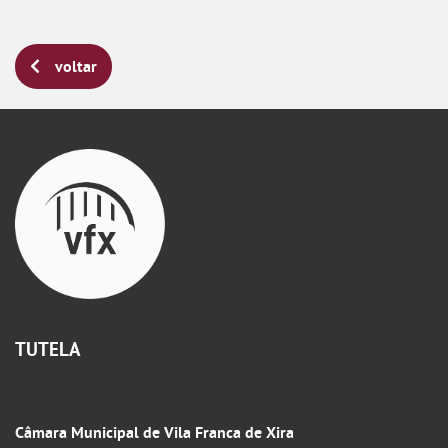
voltar
TUTELA
Câmara Municipal de Vila Franca de Xira