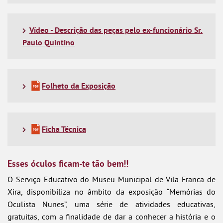
Vídeo - Descrição das peças pelo ex-funcionário Sr.
Paulo Quintino
Folheto da Exposição
Ficha Técnica
Esses óculos ficam-te tão bem!!
O Serviço Educativo do Museu Municipal de Vila Franca de
Xira, disponibiliza no âmbito da exposição “Memórias do
Oculista Nunes”, uma série de atividades educativas,
gratuitas, com a finalidade de dar a conhecer a história e o