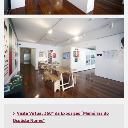
Visita Virtual 360° da Exposição “Memórias do
Oculista Nunes”