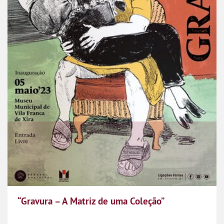
“Gravura – A Matriz de uma Coleção”