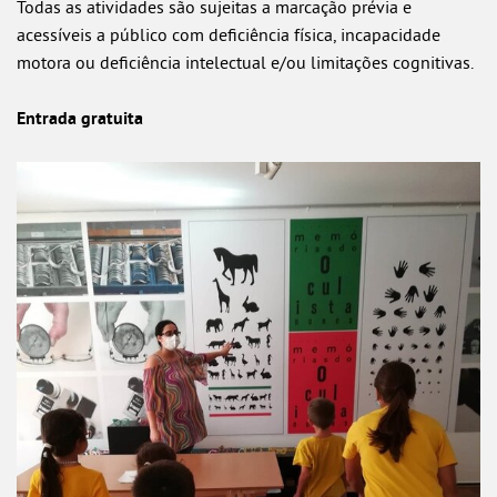
Todas as atividades são sujeitas a marcação prévia e
acessíveis a público com deficiência física, incapacidade
motora ou deficiência intelectual e/ou limitações cognitivas.
Entrada gratuita