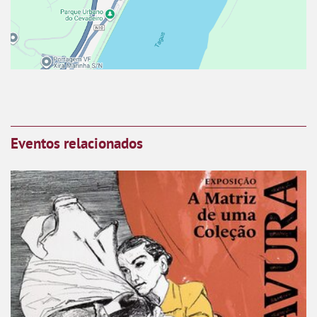
Eventos relacionados
“Gravura – A Matriz de uma Coleção”