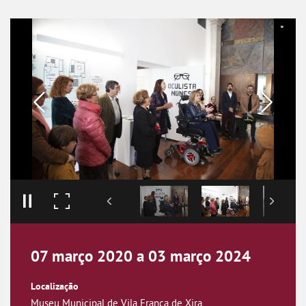
07
março
2020
a
03
março
2024
Museu Municipal de Vila Franca de Xira