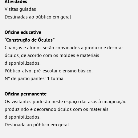
Atividades
Visitas guiadas
Destinadas ao público em geral
Oficina educativa
“Construção de Óculos”
Crianças e alunos serão convidados a produzir e decorar
óculos, de acordo com os moldes e materiais
disponibilizados.
Público-alvo: pré-escolar e ensino básico.
Nº de participantes: 1 turma.
Oficina permanente
Os visitantes poderão neste espaço dar asas à imaginação
produzindo e decorando óculos com os materiais
disponibilizados.
Destinada ao público em geral.