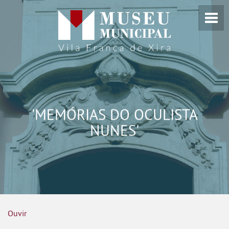
'MEMÓRIAS DO OCULISTA
NUNES'
Ouvir