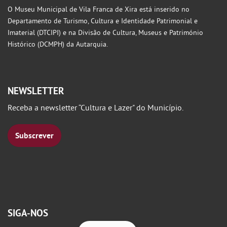
O Museu Municipal de Vila Franca de Xira está inserido no
Departamento de Turismo, Cultura e Identidade Patrimonial e
Imaterial (DTCIPI) e na Divisão de Cultura, Museus e Património
Histórico (DCMPH) da Autarquia.
NEWSLETTER
Receba a newsletter “Cultura e Lazer" do Município.
Subscrever
SIGA-NOS