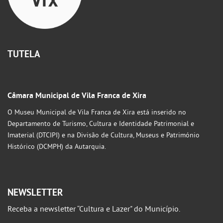
TUTELA
Câmara Municipal de Vila Franca de Xira
O Museu Municipal de Vila Franca de Xira está inserido no
Departamento de Turismo, Cultura e Identidade Patrimonial e
Imaterial (DTCIPI) e na Divisão de Cultura, Museus e Património
Histórico (DCMPH) da Autarquia.
NEWSLETTER
Receba a newsletter “Cultura e Lazer" do Município.