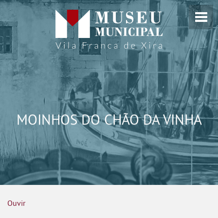
MOINHOS DO CHÃO DA VINHA
Ouvir