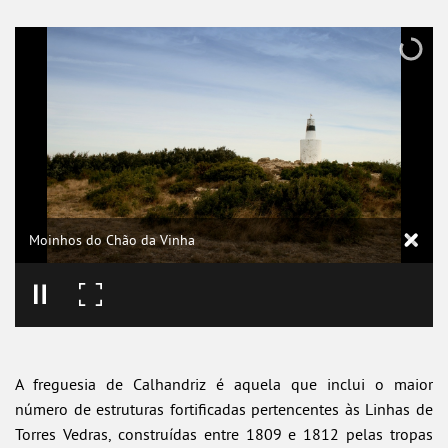
Moinhos do Chão da Vinha
A freguesia de Calhandriz é aquela que inclui o maior
número de estruturas fortificadas pertencentes às Linhas de
Torres Vedras, construídas entre 1809 e 1812 pelas tropas