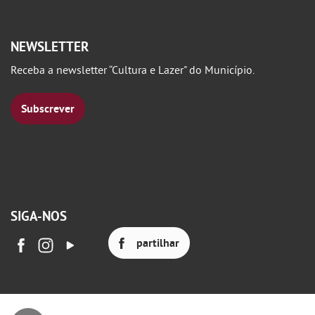
NEWSLETTER
Receba a newsletter “Cultura e Lazer" do Município.
Subscrever
SIGA-NOS
partilhar