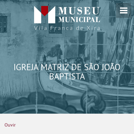
IGREJA MATRIZ DE SÃO JOÃO
BAPTISTA
Ouvir