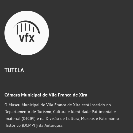
TUTELA
Câmara Municipal de Vila Franca de Xira
O Museu Municipal de Vila Franca de Xira está inserido no
Departamento de Turismo, Cultura e Identidade Patrimonial e
Imaterial (DTCIPI) e na Divisão de Cultura, Museus e Património
Histórico (DCMPH) da Autarquia.