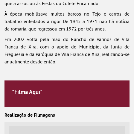
que a associou às Festas do Colete Encarnado.
À época mobilizava muitos barcos no Tejo e carros de
trabalho enfeitados a rigor. De 1945 a 1971 não há notícia
da romaria, que regressou em 1972 por três anos.
Em 2002 volta pela mão do Rancho de Varinos de Vila
Franca de Xira, com o apoio do Município, da Junta de
Freguesia e da Paróquia de Vila Franca de Xira, realizando-se
anualmente desde então.
"Filma Aqui"
Realização de Filmagens