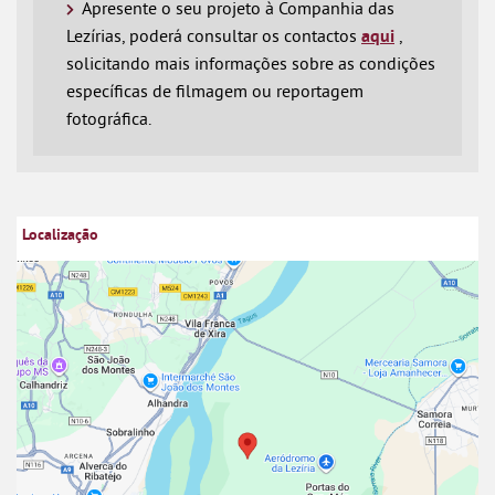
Apresente o seu projeto à Companhia das
Lezírias, poderá consultar os contactos
aqui
,
solicitando mais informações sobre as condições
específicas de filmagem ou reportagem
fotográfica.