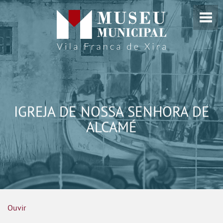
IGREJA DE NOSSA SENHORA DE
ALCAMÉ
Ouvir