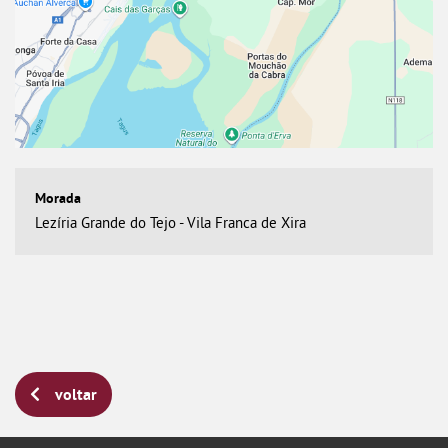
Lezíria Grande do Tejo - Vila Franca de Xira
voltar