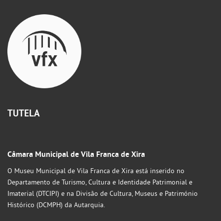
TUTELA
Câmara Municipal de Vila Franca de Xira
O Museu Municipal de Vila Franca de Xira está inserido no
Departamento de Turismo, Cultura e Identidade Patrimonial e
Imaterial (DTCIPI) e na Divisão de Cultura, Museus e Património
Histórico (DCMPH) da Autarquia.