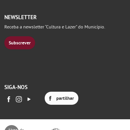
NEWSLETTER
Receba a newsletter “Cultura e Lazer" do Município.
Subscrever
SIGA-NOS
partilhar