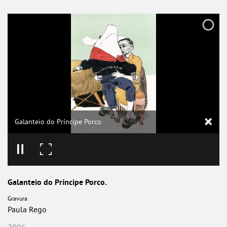
Galanteio do Príncipe Porco
Galanteio do Príncipe Porco.
Gravura
Paula Rego