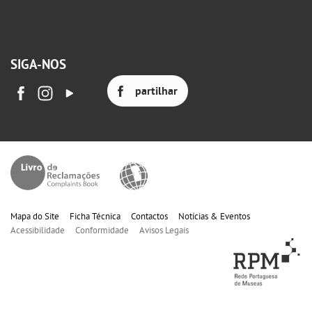
SIGA-NOS
partilhar
Mapa do Site
Ficha Técnica
Contactos
Notícias & Eventos
Acessibilidade
Conformidade
Avisos Legais