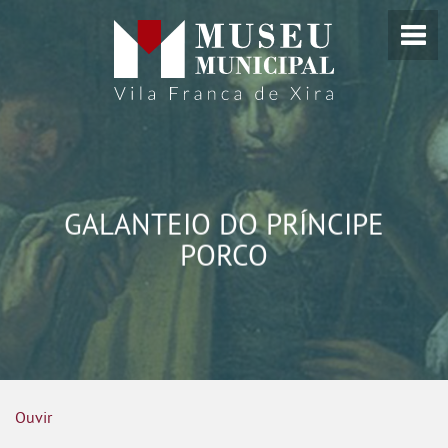
GALANTEIO DO PRÍNCIPE
PORCO
Ouvir