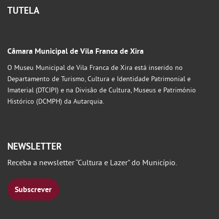
TUTELA
Câmara Municipal de Vila Franca de Xira
O Museu Municipal de Vila Franca de Xira está inserido no
Departamento de Turismo, Cultura e Identidade Patrimonial e
Imaterial (DTCIPI) e na Divisão de Cultura, Museus e Património
Histórico (DCMPH) da Autarquia.
NEWSLETTER
Receba a newsletter “Cultura e Lazer" do Município.
Subscrever