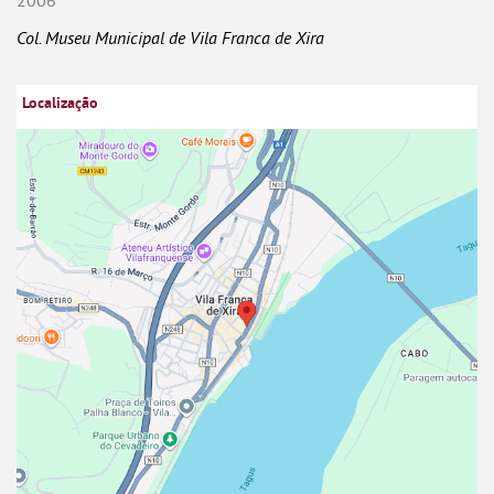
2006
Col. Museu Municipal de Vila Franca de Xira