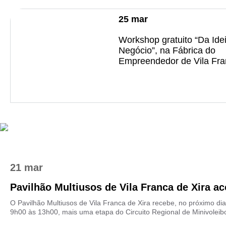
25
mar
Workshop gratuito “Da Ide
Negócio”, na Fábrica do
Empreendedor de Vila Fra
21 mar
Pavilhão Multiusos de Vila Franca de Xira aco
O Pavilhão Multiusos de Vila Franca de Xira recebe, no próximo di
9h00 às 13h00, mais uma etapa do Circuito Regional de Minivoleibol