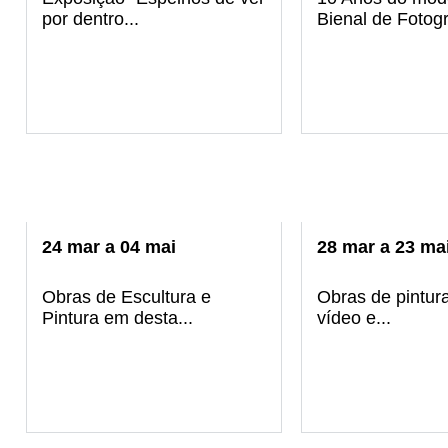
por dentro...
Bienal de Fotogr.
24
mar
a
04
mai
28
mar
a
23
ma
Obras de Escultura e
Obras de pintura
Pintura em desta...
vídeo e...