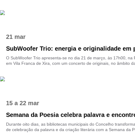
21 mar
SubWoofer Trio: energia e originalidade em 
O SubWoofer Trio apresenta-se no dia 21 de março, às 17h00, na 
em Vila Franca de Xira, com um concerto de originais, no âmbito da 
15
a
22 mar
Semana da Poesia celebra palavra e encontros
Durante oito dias, as bibliotecas municipais do Concelho transfo
de celebração da palavra e da criação literária com a Semana da Po