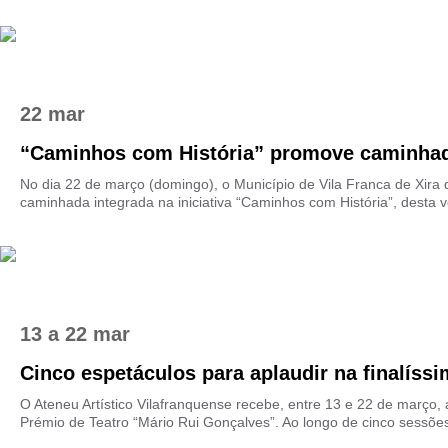
22 mar
“Caminhos com História” promove caminhada
No dia 22 de março (domingo), o Município de Vila Franca de Xira
caminhada integrada na iniciativa “Caminhos com História”, desta ve
13
a
22 mar
Cinco espetáculos para aplaudir na finalíssim
O Ateneu Artístico Vilafranquense recebe, entre 13 e 22 de março, 
Prémio de Teatro “Mário Rui Gonçalves”. Ao longo de cinco sessões,