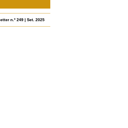
tter n.º 249 | Set. 2025