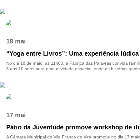
18 mai
“Yoga entre Livros”: Uma experiência lúdica 
No dia 18 de maio, às 11h00, a Fábrica das Palavras convida famíl
5 aos 10 anos para uma atividade especial, onde as histórias ganha
17 mai
Pátio da Juventude promove workshop de il
A Câmara Municipal de Vila Franca de Xira promove no dia 17 maio