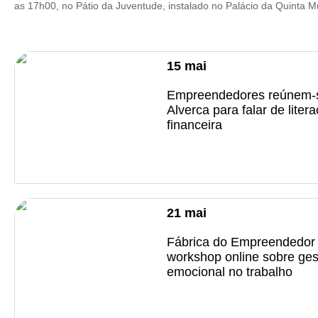
as 17h00, no Pátio da Juventude, instalado no Palácio da Quinta Mun
15
mai
Empreendedores reúnem-
Alverca para falar de litera
financeira
21
mai
Fábrica do Empreendedor
workshop online sobre ge
emocional no trabalho