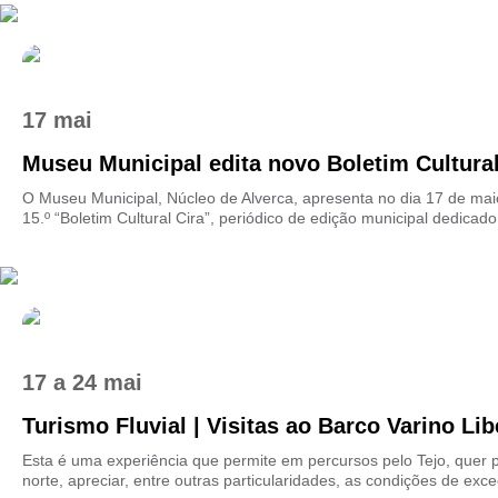
17 mai
Museu Municipal edita novo Boletim Cultura
O Museu Municipal, Núcleo de Alverca, apresenta no dia 17 de mai
15.º “Boletim Cultural Cira”, periódico de edição municipal dedicado 
17
a
24 mai
Turismo Fluvial | Visitas ao Barco Varino Libe
Esta é uma experiência que permite em percursos pelo Tejo, quer p
norte, apreciar, entre outras particularidades, as condições de exce