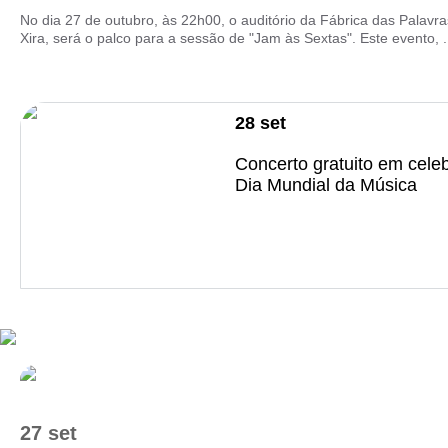
No dia 27 de outubro, às 22h00, o auditório da Fábrica das Palavr
Xira, será o palco para a sessão de "Jam às Sextas". Este evento, .
28
set
Concerto gratuito em cele
Dia Mundial da Música
27 set