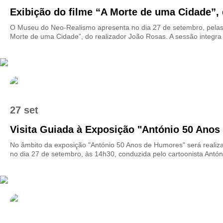
Exibição do filme “A Morte de uma Cidade”, d
O Museu do Neo-Realismo apresenta no dia 27 de setembro, pelas 
Morte de uma Cidade”, do realizador João Rosas. A sessão integra 
27 set
Visita Guiada à Exposição "António 50 Anos 
No âmbito da exposição "António 50 Anos de Humores" será realiza
no dia 27 de setembro, às 14h30, conduzida pelo cartoonista Antóni