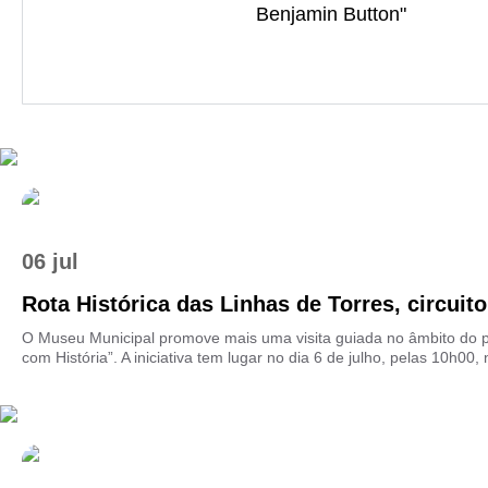
Benjamin Button"
06 jul
Rota Histórica das Linhas de Torres, circuito 
O Museu Municipal promove mais uma visita guiada no âmbito do 
com História”. A iniciativa tem lugar no dia 6 de julho, pelas 10h00, 