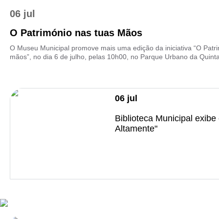
06 jul
O Património nas tuas Mãos
O Museu Municipal promove mais uma edição da iniciativa “O Patr
mãos”, no dia 6 de julho, pelas 10h00, no Parque Urbano da Quinta 
06
jul
Biblioteca Municipal exibe 
Altamente"