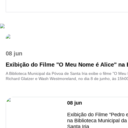
08 jun
Exibição do Filme "O Meu Nome é Alice" na Bi
A Biblioteca Municipal da Póvoa de Santa Iria exibe o filme "O Meu
Richard Glatzer e Wash Westmoreland, no dia 8 de junho, às 15h00
08
jun
Exibição do Filme "Pedro 
na Biblioteca Municipal d
Santa Iria