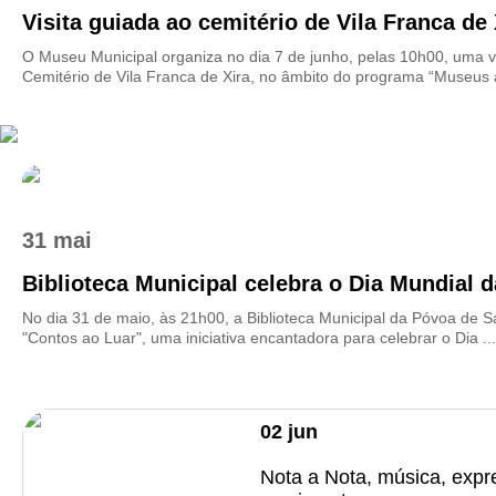
Visita guiada ao cemitério de Vila Franca de 
O Museu Municipal organiza no dia 7 de junho, pelas 10h00, uma vi
Cemitério de Vila Franca de Xira, no âmbito do programa “Museus a
31 mai
Biblioteca Municipal celebra o Dia Mundial 
No dia 31 de maio, às 21h00, a Biblioteca Municipal da Póvoa de S
"Contos ao Luar", uma iniciativa encantadora para celebrar o Dia ...
02
jun
Nota a Nota, música, expr