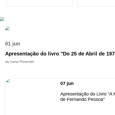
01 jun
Apresentação do livro "Do 25 de Abril de 1974
de Irene Pimentel
07
jun
Apresentação do Livro "A 
de Fernando Pessoa"