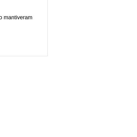
ão mantiveram