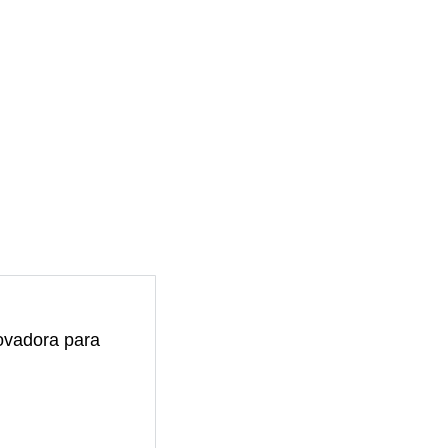
ovadora para