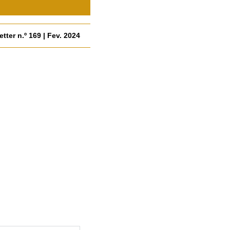
tter n.º 169 | Fev. 2024