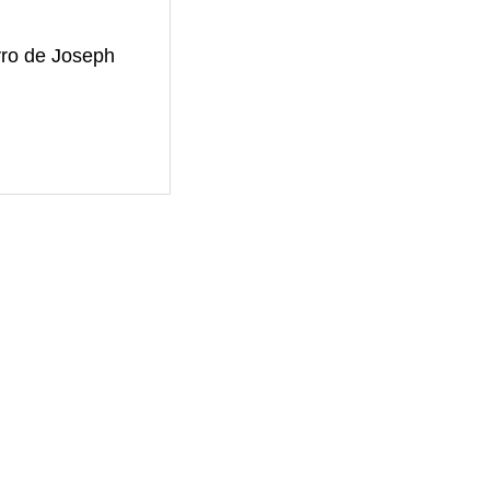
ivro de Joseph