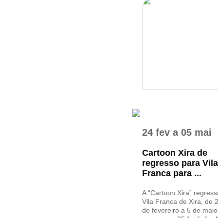
24 fev
a
05 mai
Cartoon Xira de
regresso para Vila
Franca para ...
A “Cartoon Xira” regress
Vila Franca de Xira, de 
de fevereiro a 5 de maio