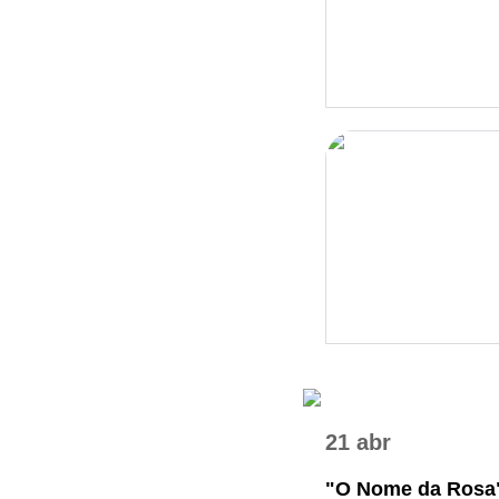
21 abr
"O Nome da Rosa