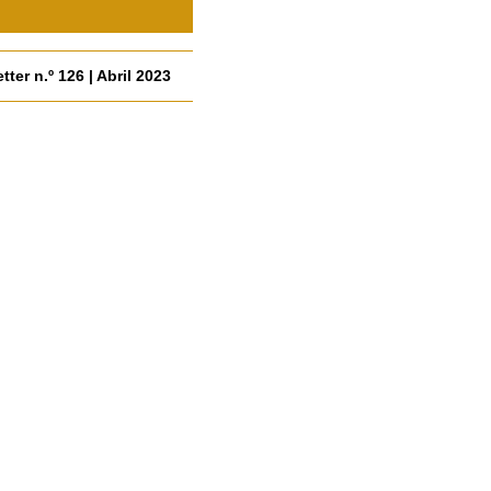
tter n.º 126 | Abril 2023