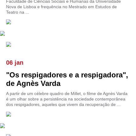
Faculdade de Ciências Sociais e Humanas da Universidade
Nova de Lisboa e frequência no Mestrado em Estudos de
Teatro na ...
06 jan
"Os respigadores e a respigadora",
de Agnès Varda
A partir de um célebre quadro de Millet, o filme de Agnès Varda
é um olhar sobre a persistência na sociedade contemporânea
dos respigadores, aqueles que vivem da recuperação de ...