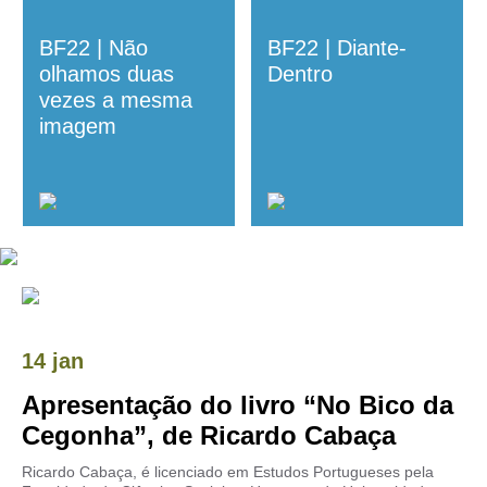
BF22 | Não
BF22 | Diante-
olhamos duas
Dentro
vezes a mesma
imagem
14 jan
Apresentação do livro “No Bico da
Cegonha”, de Ricardo Cabaça
Ricardo Cabaça, é licenciado em Estudos Portugueses pela