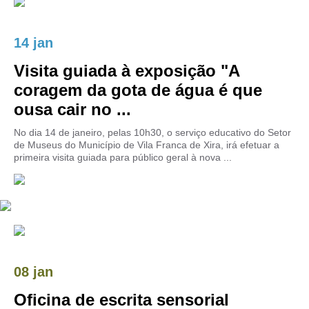
14 jan
Visita guiada à exposição "A
coragem da gota de água é que
ousa cair no ...
No dia 14 de janeiro, pelas 10h30, o serviço educativo do Setor
de Museus do Município de Vila Franca de Xira, irá efetuar a
primeira visita guiada para público geral à nova ...
08 jan
Oficina de escrita sensorial