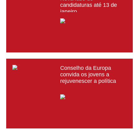
candidaturas até 13 de
janeiro
Conselho da Europa
convida os jovens a
rejuvenescer a política