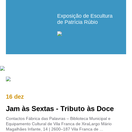
Exposição de Escultura
de Patrícia Rúbio
16 dez
Jam às Sextas - Tributo às Doce
Contactos Fábrica das Palavras – Biblioteca Municipal e
Equipamento Cultural de Vila Franca de XiraLargo Mário
Magalhães Infante, 14 | 2600–187 Vila Franca de ...