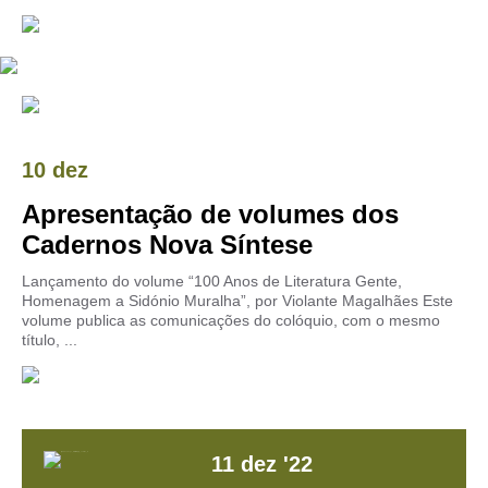
10 dez
Apresentação de volumes dos
Cadernos Nova Síntese
Lançamento do volume “100 Anos de Literatura Gente,
Homenagem a Sidónio Muralha”, por Violante Magalhães Este
volume publica as comunicações do colóquio, com o mesmo
título, ...
11
dez
'22