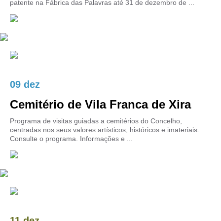
patente na Fábrica das Palavras até 31 de dezembro de ...
09 dez
Cemitério de Vila Franca de Xira
Programa de visitas guiadas a cemitérios do Concelho,
centradas nos seus valores artísticos, históricos e imateriais.
Consulte o programa. Informações e ...
11 dez