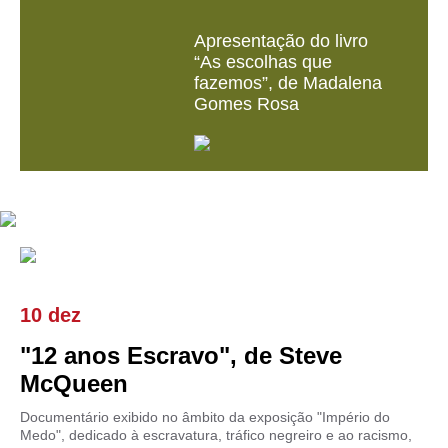
Apresentação do livro
“As escolhas que
fazemos”, de Madalena
Gomes Rosa
10 dez
"12 anos Escravo", de Steve
McQueen
Documentário exibido no âmbito da exposição "Império do
Medo", dedicado à escravatura, tráfico negreiro e ao racismo,