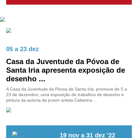
05
a
23 dez
Casa da Juventude da Póvoa de
Santa Iria apresenta exposição de
desenho ...
A Casa da Juventude da Póvoa de Santa Iria, promove de 5 a
23 de dezembro, uma exposição de trabalhos de desenho e
pintura da autoria da jovem artista Cattarina ...
19
nov
a
31
dez
'22