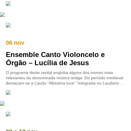
06 nov
Ensemble Canto Violoncelo e
Órgão – Lucília de Jesus
O programa deste recital engloba alguns dos nomes mais
relevantes da denominada música antiga. Do período medieval
destacam-se a Lauda “Altissima luce” “integrada no Laudario ...