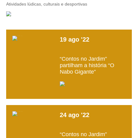
Atividades lúdicas, culturais e desportivas
19
ago
'22
“Contos no Jardim”
partilham a história “O
Nabo Gigante”
24
ago
'22
“Contos no Jardim”