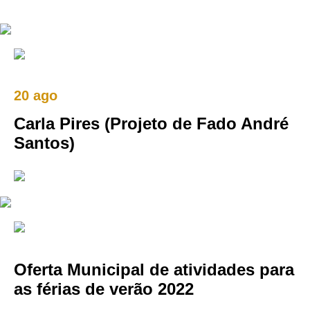
20 ago
Carla Pires (Projeto de Fado André
Santos)
Oferta Municipal de atividades para
as férias de verão 2022